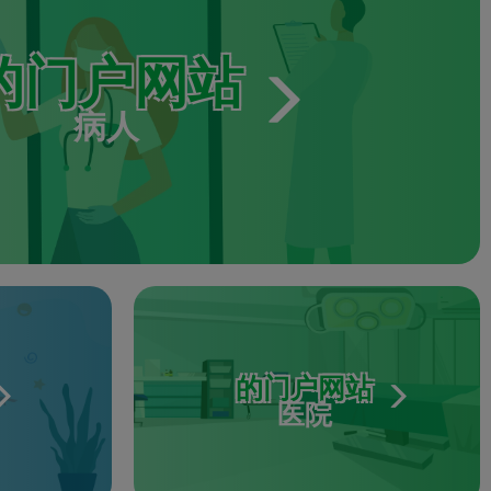
的门户网站
病人
的门户网站
医院