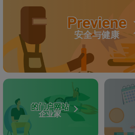
Previene
安全与健康
的门户网站
企业家