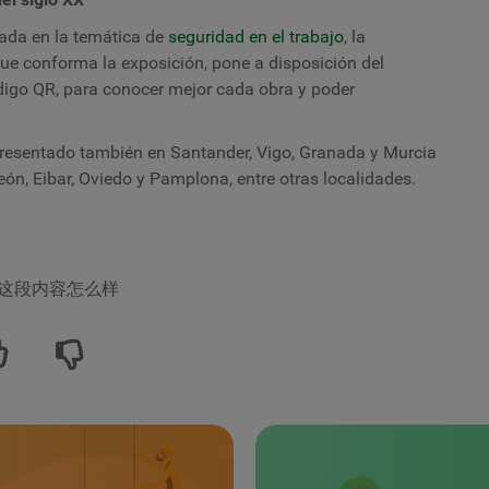
ada en la temática de
seguridad en el trabajo
, la
 que conforma la exposición, pone a disposición del
ódigo QR, para conocer mejor cada obra y poder
a presentado también en Santander, Vigo, Granada y Murcia
ón, Eibar, Oviedo y Pamplona, entre otras localidades.
这段内容怎么样