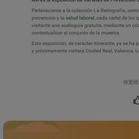
Perteneciente a la colección La Retrografía
,
centr
prevención y la
salud laboral
, cada cartel de los
visitante una audioguía gratuita, mediante un c
contextualizar el conjunto de la muestra.
Esta exposición, de carácter itinerante, ya se h
y próximamente visitará Ciudad Real, Valencia, Le
你觉得