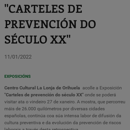
"CARTELES DE
PREVENCIÓN DO
SÉCULO XX"
11/01/2022
EXPOSICIÓNS
Centro Cultural La Lonja de Orihuela
acolle a Exposición
"Carteles de prevención do século XX"
onde se poderá
visitar ata o vindeiro 27 de xaneiro. A mostra, que percorreu
máis de 26.000 quilómetros por diversas cidades
españolas, continúa coa súa intensa labor de difusión da
cultura preventiva e da evolución da prevención de riscos
laborais a través desta retrospectiva.