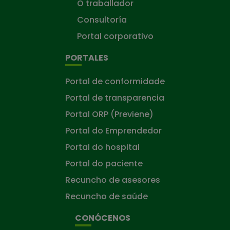
O traballador
Consultoría
Portal corporativo
PORTALES
Portal de conformidade
Portal de transparencia
Portal ORP (Previene)
Portal do Emprendedor
Portal do hospital
Portal do paciente
Recuncho de asesores
Recuncho de saúde
CONÓCENOS