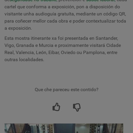
cartel que conforma a exposición, pon a disposición do
visitante unha audioguía gratuíta, mediante un código QR,
para coñecer mellor cada obra e poder contextualizar toda
a exposición.
Esta mostra itinerante xa foi presentada en Santander,
Vigo, Granada e Murcia e proximamente visitará Cidade
Real, Valencia, León, Eibar, Oviedo ou Pamplona, ​​entre
outras localidades.
Que che pareceu este contido?