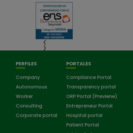
❮
❯
PERFILES
PORTALES
Company
Compliance Portal
Autonomous
Transparency portal
Worker
ORP Portal (Previene)
Consulting
Entrepreneur Portal
Corporate portal
Hospital portal
Patient Portal