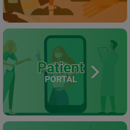
Patient
PORTAL