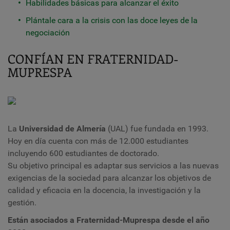
Habilidades básicas para alcanzar el éxito
Plántale cara a la crisis con las doce leyes de la
negociación
CONFÍAN EN FRATERNIDAD-
MUPRESPA
La
Universidad de Almería
(UAL) fue fundada en 1993.
Hoy en día cuenta con más de 12.000 estudiantes
incluyendo 600 estudiantes de doctorado.
Su objetivo principal es adaptar sus servicios a las nuevas
exigencias de la sociedad para alcanzar los objetivos de
calidad y eficacia en la docencia, la investigación y la
gestión.
Están asociados a Fraternidad-Muprespa desde el año