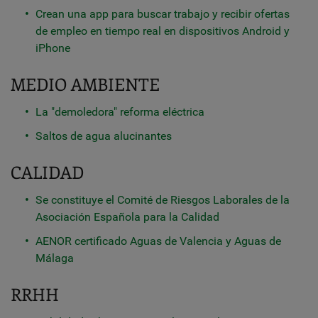
Crean una app para buscar trabajo y recibir ofertas
de empleo en tiempo real en dispositivos Android y
iPhone
MEDIO AMBIENTE
La "demoledora" reforma eléctrica
Saltos de agua alucinantes
CALIDAD
Se constituye el Comité de Riesgos Laborales de la
Asociación Española para la Calidad
AENOR certificado Aguas de Valencia y Aguas de
Málaga
RRHH