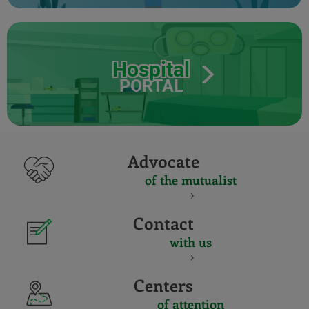
Hospital
PORTAL
Advocate
of the mutualist
Contact
with us
Centers
of attention