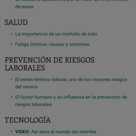
de euros
SALUD
La importancia de un michelín de más
Fatiga Crónica: causas y síntomas
PREVENCIÓN DE RIESGOS
LABORALES
El estrés térmico laboral, uno de los mayores riesgos
del verano
El factor humano y su influencia en la prevención de
riesgos laborales
TECNOLOGÍA
VIDEO
: Así sería el mundo sin móviles