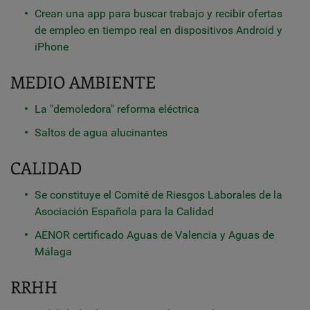
Crean una app para buscar trabajo y recibir ofertas
de empleo en tiempo real en dispositivos Android y
iPhone
MEDIO AMBIENTE
La "demoledora" reforma eléctrica
Saltos de agua alucinantes
CALIDAD
Se constituye el Comité de Riesgos Laborales de la
Asociación Española para la Calidad
AENOR certificado Aguas de Valencia y Aguas de
Málaga
RRHH