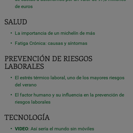
de euros
SALUD
La importancia de un michelín de más
Fatiga Crónica: causas y síntomas
PREVENCIÓN DE RIESGOS
LABORALES
El estrés térmico laboral, uno de los mayores riesgos
del verano
El factor humano y su influencia en la prevención de
riesgos laborales
TECNOLOGÍA
VIDEO
: Así sería el mundo sin móviles