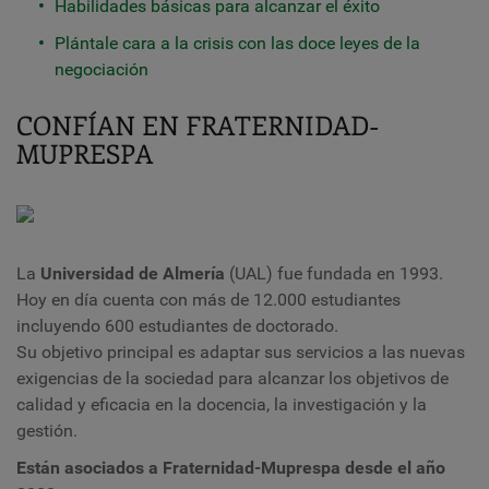
Habilidades básicas para alcanzar el éxito
Plántale cara a la crisis con las doce leyes de la
negociación
CONFÍAN EN FRATERNIDAD-
MUPRESPA
La
Universidad de Almería
(UAL) fue fundada en 1993.
Hoy en día cuenta con más de 12.000 estudiantes
incluyendo 600 estudiantes de doctorado.
Su objetivo principal es adaptar sus servicios a las nuevas
exigencias de la sociedad para alcanzar los objetivos de
calidad y eficacia en la docencia, la investigación y la
gestión.
Están asociados a Fraternidad-Muprespa desde el año