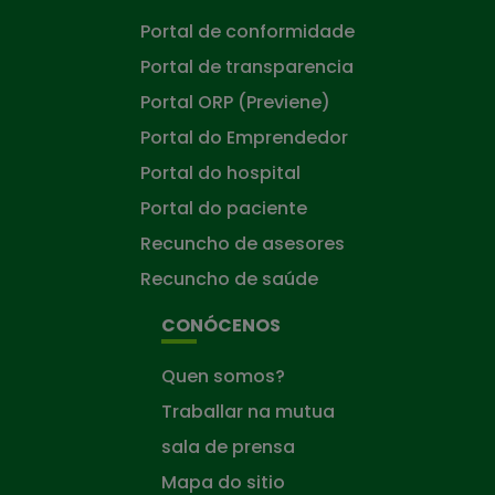
Portal de conformidade
Portal de transparencia
Portal ORP (Previene)
Portal do Emprendedor
Portal do hospital
Portal do paciente
Recuncho de asesores
Recuncho de saúde
CONÓCENOS
Quen somos?
Traballar na mutua
sala de prensa
Mapa do sitio