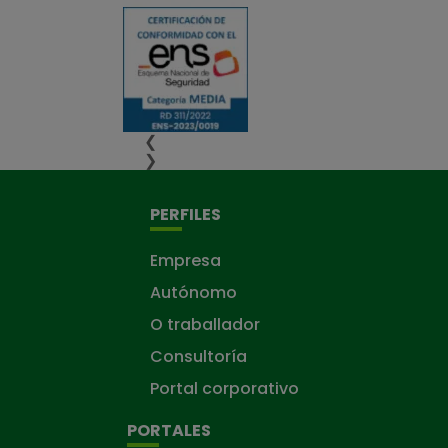
❮
❯
PERFILES
Empresa
Autónomo
O traballador
Consultoría
Portal corporativo
PORTALES