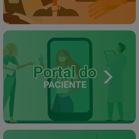
Portal do
PACIENTE