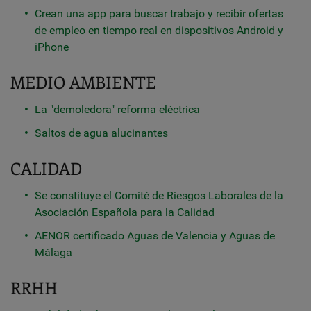
Crean una app para buscar trabajo y recibir ofertas
de empleo en tiempo real en dispositivos Android y
iPhone
MEDIO AMBIENTE
La "demoledora" reforma eléctrica
Saltos de agua alucinantes
CALIDAD
Se constituye el Comité de Riesgos Laborales de la
Asociación Española para la Calidad
AENOR certificado Aguas de Valencia y Aguas de
Málaga
RRHH