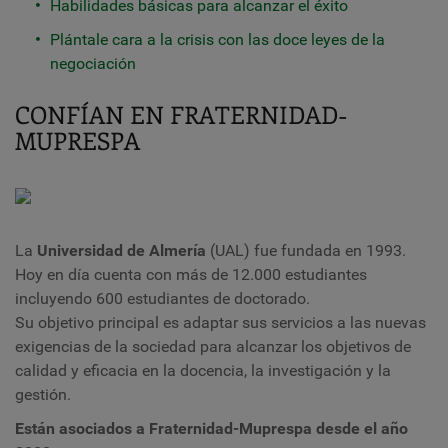
Habilidades básicas para alcanzar el éxito
Plántale cara a la crisis con las doce leyes de la
negociación
CONFÍAN EN FRATERNIDAD-
MUPRESPA
La
Universidad de Almería
(UAL) fue fundada en 1993.
Hoy en día cuenta con más de 12.000 estudiantes
incluyendo 600 estudiantes de doctorado.
Su objetivo principal es adaptar sus servicios a las nuevas
exigencias de la sociedad para alcanzar los objetivos de
calidad y eficacia en la docencia, la investigación y la
gestión.
Están asociados a Fraternidad-Muprespa desde el año