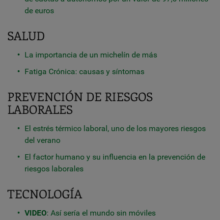
de euros
SALUD
La importancia de un michelín de más
Fatiga Crónica: causas y síntomas
PREVENCIÓN DE RIESGOS
LABORALES
El estrés térmico laboral, uno de los mayores riesgos
del verano
El factor humano y su influencia en la prevención de
riesgos laborales
TECNOLOGÍA
VIDEO
: Así sería el mundo sin móviles