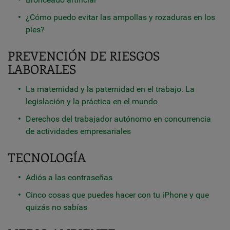
¿Cómo puedo evitar las ampollas y rozaduras en los
pies?
PREVENCIÓN DE RIESGOS
LABORALES
La maternidad y la paternidad en el trabajo. La
legislación y la práctica en el mundo
Derechos del trabajador autónomo en concurrencia
de actividades empresariales
TECNOLOGÍA
Adiós a las contraseñas
Cinco cosas que puedes hacer con tu iPhone y que
quizás no sabías