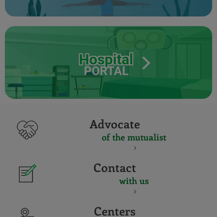
Hospital
PORTAL
Advocate
of the mutualist
Contact
with us
Centers