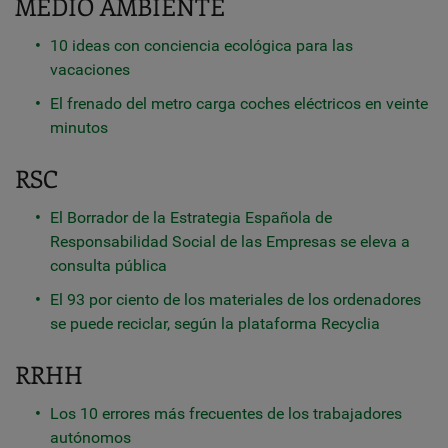
MEDIO AMBIENTE
10 ideas con conciencia ecológica para las
vacaciones
El frenado del metro carga coches eléctricos en veinte
minutos
RSC
El Borrador de la Estrategia Española de
Responsabilidad Social de las Empresas se eleva a
consulta pública
El 93 por ciento de los materiales de los ordenadores
se puede reciclar, según la plataforma Recyclia
RRHH
Los 10 errores más frecuentes de los trabajadores
autónomos