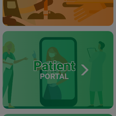
Patient
PORTAL