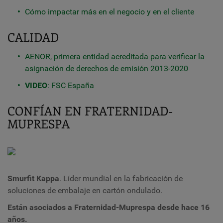
Cómo impactar más en el negocio y en el cliente
CALIDAD
AENOR, primera entidad acreditada para verificar la
asignación de derechos de emisión 2013-2020
VIDEO
: FSC España
CONFÍAN EN FRATERNIDAD-
MUPRESPA
Smurfit Kappa
. Líder mundial en la fabricación de
soluciones de embalaje en cartón ondulado.
Están asociados a Fraternidad-Muprespa desde hace 16
años.