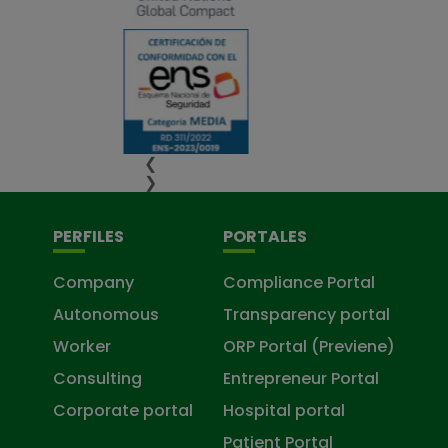
❮
❯
PERFILES
PORTALES
Company
Compliance Portal
Autonomous
Transparency portal
Worker
ORP Portal (Previene)
Consulting
Entrepreneur Portal
Corporate portal
Hospital portal
Patient Portal