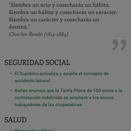
"Siembra un acto y cosecharás un hábito.
Siembra un hábito y cosecharás un carácter.
Siembra un carácter y cosecharás un
destino."
Charles Reade (1814-1884)
SEGURIDAD SOCIAL
El Supremo actualiza y amplía el concepto de
accidente laboral
Bañez anuncia que la Tarifa Plana de 100 euros a la
contratación indefinida se ampliará a los socios
trabajadores de las cooperativas
SALUD
Bronceado artificial