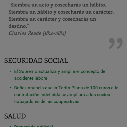
"Siembra un acto y cosecharás un hábito.
Siembra un hábito y cosecharás un carácter.
Siembra un carácter y cosecharás un
destino."
Charles Reade (1814-1884)
SEGURIDAD SOCIAL
El Supremo actualiza y amplía el concepto de
accidente laboral
Bañez anuncia que la Tarifa Plana de 100 euros a la
contratación indefinida se ampliará a los socios
trabajadores de las cooperativas
SALUD
Bronceado artificial