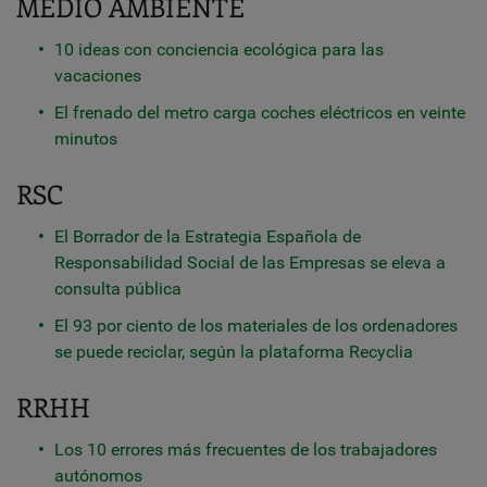
MEDIO AMBIENTE
10 ideas con conciencia ecológica para las
vacaciones
El frenado del metro carga coches eléctricos en veinte
minutos
RSC
El Borrador de la Estrategia Española de
Responsabilidad Social de las Empresas se eleva a
consulta pública
El 93 por ciento de los materiales de los ordenadores
se puede reciclar, según la plataforma Recyclia
RRHH
Los 10 errores más frecuentes de los trabajadores
autónomos