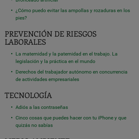
¿Cómo puedo evitar las ampollas y rozaduras en los
pies?
PREVENCIÓN DE RIESGOS
LABORALES
La maternidad y la paternidad en el trabajo. La
legislación y la práctica en el mundo
Derechos del trabajador autónomo en concurrencia
de actividades empresariales
TECNOLOGÍA
Adiós a las contraseñas
Cinco cosas que puedes hacer con tu iPhone y que
quizás no sabías