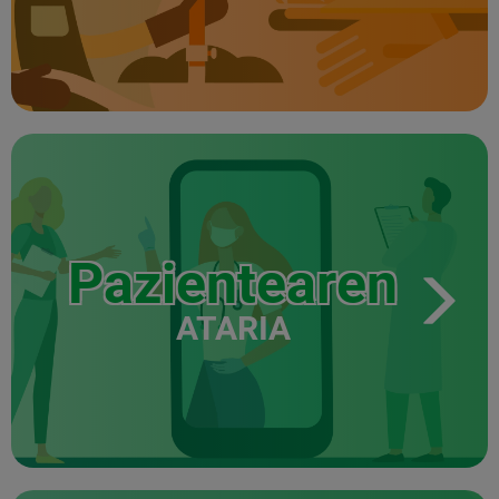
Pazientearen
ATARIA