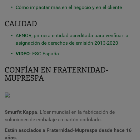
Cómo impactar más en el negocio y en el cliente
CALIDAD
AENOR, primera entidad acreditada para verificar la
asignación de derechos de emisión 2013-2020
VIDEO
: FSC España
CONFÍAN EN FRATERNIDAD-
MUPRESPA
Smurfit Kappa
. Líder mundial en la fabricación de
soluciones de embalaje en cartón ondulado.
Están asociados a Fraternidad-Muprespa desde hace 16
años.