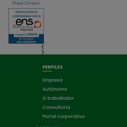
❮
❯
PERFILES
Empresa
Autónomo
O traballador
Consultoría
Portal corporativo