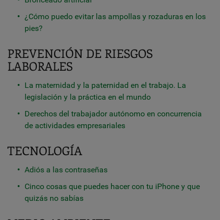
¿Cómo puedo evitar las ampollas y rozaduras en los
pies?
PREVENCIÓN DE RIESGOS
LABORALES
La maternidad y la paternidad en el trabajo. La
legislación y la práctica en el mundo
Derechos del trabajador autónomo en concurrencia
de actividades empresariales
TECNOLOGÍA
Adiós a las contraseñas
Cinco cosas que puedes hacer con tu iPhone y que
quizás no sabías