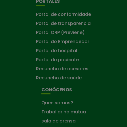
PORTALES
Portal de conformidade
Portal de transparencia
Portal ORP (Previene)
Portal do Emprendedor
Portal do hospital
Portal do paciente
Recuncho de asesores
Recuncho de saúde
CONÓCENOS
Quen somos?
Traballar na mutua
sala de prensa