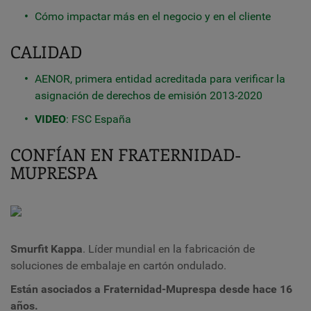
Cómo impactar más en el negocio y en el cliente
CALIDAD
AENOR, primera entidad acreditada para verificar la
asignación de derechos de emisión 2013-2020
VIDEO
: FSC España
CONFÍAN EN FRATERNIDAD-
MUPRESPA
Smurfit Kappa
. Líder mundial en la fabricación de
soluciones de embalaje en cartón ondulado.
Están asociados a Fraternidad-Muprespa desde hace 16
años.