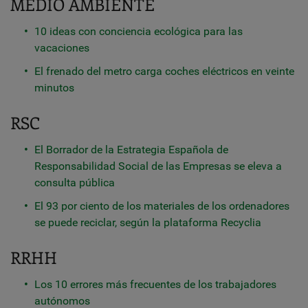
MEDIO AMBIENTE
10 ideas con conciencia ecológica para las
vacaciones
El frenado del metro carga coches eléctricos en veinte
minutos
RSC
El Borrador de la Estrategia Española de
Responsabilidad Social de las Empresas se eleva a
consulta pública
El 93 por ciento de los materiales de los ordenadores
se puede reciclar, según la plataforma Recyclia
RRHH
Los 10 errores más frecuentes de los trabajadores
autónomos