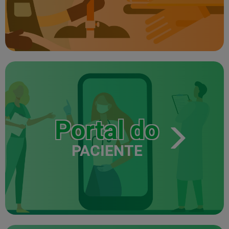
Portal do
PACIENTE