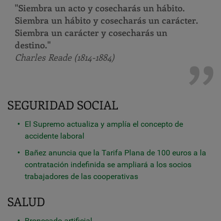
"Siembra un acto y cosecharás un hábito.
Siembra un hábito y cosecharás un carácter.
Siembra un carácter y cosecharás un
destino."
Charles Reade (1814-1884)
SEGURIDAD SOCIAL
El Supremo actualiza y amplía el concepto de
accidente laboral
Bañez anuncia que la Tarifa Plana de 100 euros a la
contratación indefinida se ampliará a los socios
trabajadores de las cooperativas
SALUD
Bronceado artificial