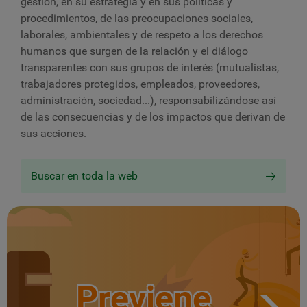
gestión, en su estrategia y en sus políticas y
procedimientos, de las preocupaciones sociales,
laborales, ambientales y de respeto a los derechos
humanos que surgen de la relación y el diálogo
transparentes con sus grupos de interés
(mutualistas,
trabajadores protegidos, empleados, proveedores,
administración, sociedad...),
responsabilizándose así
de las consecuencias y de los impactos que derivan de
sus acciones.
Buscar en toda la web
Previene