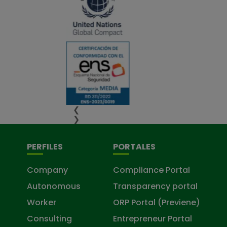
❮
❯
PERFILES
PORTALES
Company
Compliance Portal
Autonomous
Transparency portal
Worker
ORP Portal (Previene)
Consulting
Entrepreneur Portal