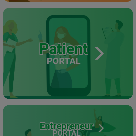
Patient
PORTAL
Entrepreneur
PORTAL