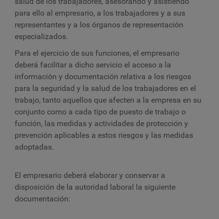
salud de los trabajadores, asesorando y asistiendo
para ello al empresario, a los trabajadores y a sus
representantes y a los órganos de representación
especializados.
Para el ejercicio de sus funciones, el empresario
deberá facilitar a dicho servicio el acceso a la
información y documentación relativa a los riesgos
para la seguridad y la salud de los trabajadores en el
trabajo, tanto aquellos que afecten a la empresa en su
conjunto como a cada tipo de puesto de trabajo o
función, las medidas y actividades de protección y
prevención aplicables a estos riesgos y las medidas
adoptadas.
El empresario deberá elaborar y conservar a
disposición de la autoridad laboral la siguiente
documentación: