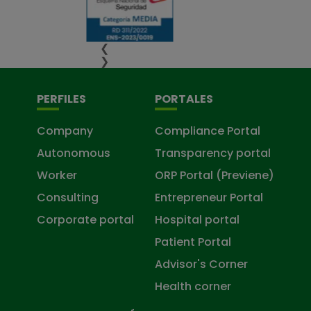
❮
❯
PERFILES
PORTALES
Company
Compliance Portal
Autonomous
Transparency portal
Worker
ORP Portal (Previene)
Consulting
Entrepreneur Portal
Corporate portal
Hospital portal
Patient Portal
Advisor's Corner
Health corner