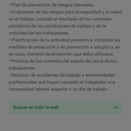
• Plan de prevención de riesgos laborales.
• Evaluación de los riesgos para la seguridad y la salud
en el trabajo, incluido el resultado de los controles
periódicos de las condiciones de trabajo y de la
actividad de los trabajadores.
• Planificación de la actividad preventiva, incluidas las
medidas de protección y de prevención a adoptar y, en
su caso, material de protección que deba utilizarse.
• Práctica de los controles del estado de salud de los
trabajadores.
• Relación de accidentes de trabajo y enfermedades
profesionales que hayan causado al trabajador una
incapacidad laboral superior a un día de trabajo.
Buscar en toda la web