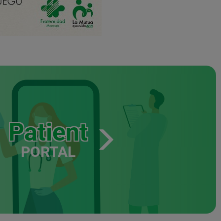
Patient
PORTAL