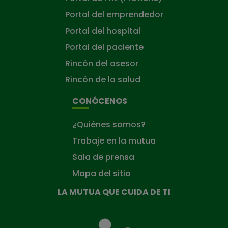
Portal del emprendedor
Portal del hospital
Portal del paciente
Rincón del asesor
Rincón de la salud
CONÓCENOS
¿Quiénes somos?
Trabaje en la mutua
Sala de prensa
Mapa del sitio
LA MUTUA QUE CUIDA DE TI
La
Mutua