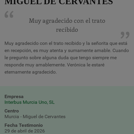
MIGUEL DE CERVANTES
Muy agradecido con el trato
recibido
Muy agradecido con el trato recibido y la señorita que está
en recepción, es muy atenta y sumamente amable. Cuando
le pregunto sobre alguna duda que tengo siempre me
responde muy amablemente. Verónica le estaré
eternamente agradecido.
Empresa
Interbus Murcia Uno, SL
Centro
Murcia - Miguel de Cervantes
Fecha Testimonio
29 de abril de 2026