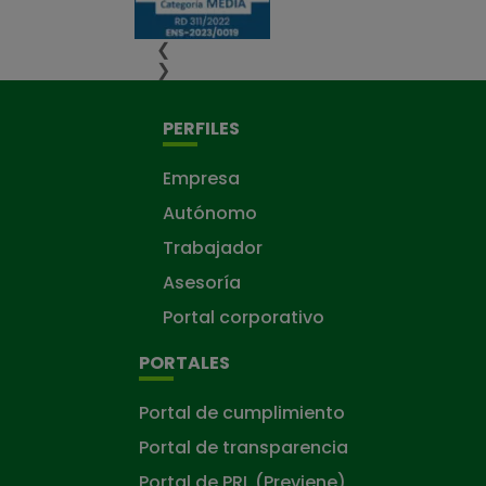
❮
❯
PERFILES
Empresa
Autónomo
Trabajador
Asesoría
Portal corporativo
PORTALES
Portal de cumplimiento
Portal de transparencia
Portal de PRL (Previene)