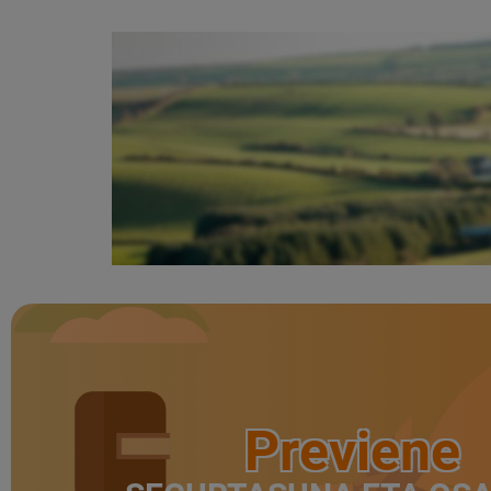
Previene