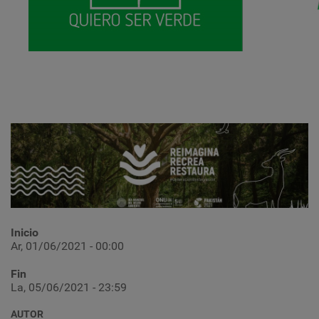
Inicio
Ar, 01/06/2021 - 00:00
Fin
La, 05/06/2021 - 23:59
AUTOR