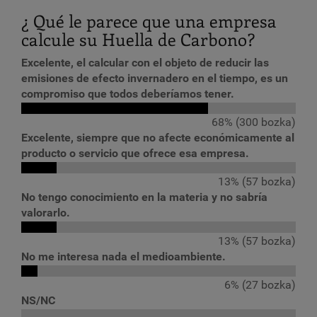
¿ Qué le parece que una empresa
calcule su Huella de Carbono?
Excelente, el calcular con el objeto de reducir las
emisiones de efecto invernadero en el tiempo, es un
compromiso que todos deberíamos tener.
68% (300 bozka)
Excelente, siempre que no afecte económicamente al
producto o servicio que ofrece esa empresa.
13% (57 bozka)
No tengo conocimiento en la materia y no sabría
valorarlo.
13% (57 bozka)
No me interesa nada el medioambiente.
6% (27 bozka)
NS/NC