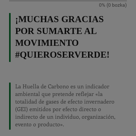
0% (0 bozka)
¡MUCHAS GRACIAS
POR SUMARTE AL
MOVIMIENTO
#QUIEROSERVERDE!
La Huella de Carbono es un indicador
ambiental que pretende reflejar «la
totalidad de gases de efecto invernadero
(GEI) emitidos por efecto directo o
indirecto de un individuo, organización,
evento o producto».