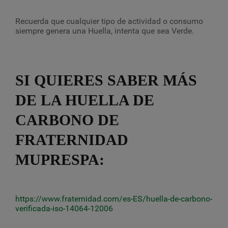
Recuerda que cualquier tipo de actividad o consumo
siempre genera una Huella, intenta que sea Verde.
SI QUIERES SABER MÁS
DE LA HUELLA DE
CARBONO DE
FRATERNIDAD
MUPRESPA:
https://www.fraternidad.com/es-ES/huella-de-carbono-
verificada-iso-14064-12006