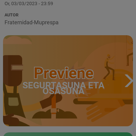
Or, 03/03/2023 - 23:59
AUTOR
Fraternidad-Muprespa
Previene
SEGURTASUNA ETA
OSASUNA