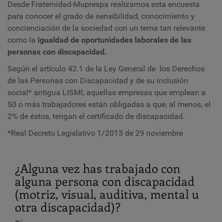
Desde Fraternidad-Muprespa realizamos esta encuesta
para conocer el grado de sensibilidad, conocimiento y
concienciación de la sociedad con un tema tan relevante
como la
igualdad de oportunidades laborales de las
personas con discapacidad.
Según el artículo 42.1 de la
Ley General de los Derechos
de las Personas con Discapacidad y de su inclusión
social*
a
ntigua
LISMI
, aquellas empresas que emplean a
50 o más trabajadores están obligadas a que, al menos, el
2% de éstos, tengan el certificado de discapacidad.
*
Real Decreto Legislativo 1/2013 de 29 noviembre
¿Alguna vez has trabajado con
alguna persona con discapacidad
(motriz, visual, auditiva, mental u
otra discapacidad)?