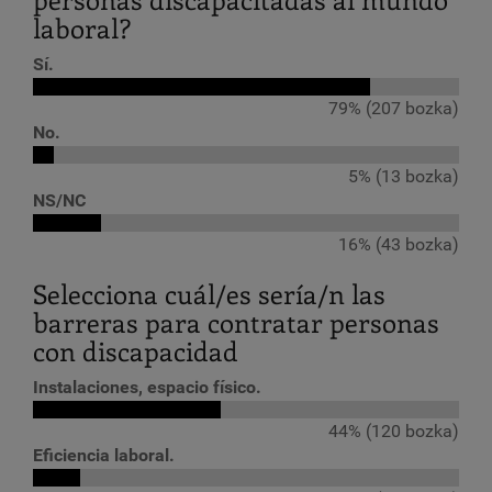
laboral?
Sí.
79% (207 bozka)
No.
5% (13 bozka)
NS/NC
16% (43 bozka)
Selecciona cuál/es sería/n las
barreras para contratar personas
con discapacidad
Instalaciones, espacio físico.
44% (120 bozka)
Eficiencia laboral.