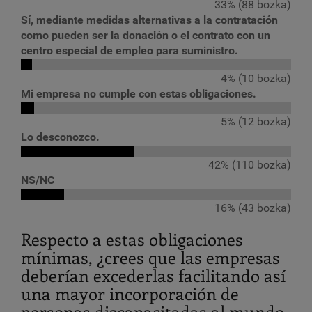
33% (88 bozka)
Sí, mediante medidas alternativas a la contratación
como pueden ser la donación o el contrato con un
centro especial de empleo para suministro.
4% (10 bozka)
Mi empresa no cumple con estas obligaciones.
5% (12 bozka)
Lo desconozco.
42% (110 bozka)
NS/NC
16% (43 bozka)
Respecto a estas obligaciones
mínimas, ¿crees que las empresas
deberían excederlas facilitando así
una mayor incorporación de
personas discapacitadas al mundo