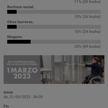
11% (30 bozka)
Rechazo social.
10% (26 bozka)
Otras barreras.
10% (28 bozka)
Ninguno.
25% (69 bozka)
Inicio
Az, 01/03/2023 - 06:00
Fin