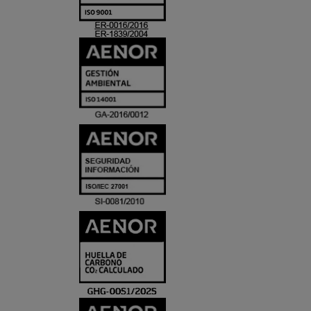
ACREDITACIO