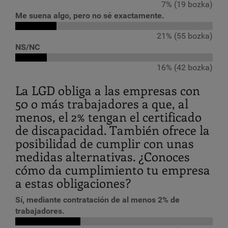
7% (19 bozka)
Me suena algo, pero no sé exactamente.
21% (55 bozka)
NS/NC
16% (42 bozka)
La LGD obliga a las empresas con
50 o más trabajadores a que, al
menos, el 2% tengan el certificado
de discapacidad. También ofrece la
posibilidad de cumplir con unas
medidas alternativas. ¿Conoces
cómo da cumplimiento tu empresa
a estas obligaciones?
Sí, mediante contratación de al menos 2% de
trabajadores.