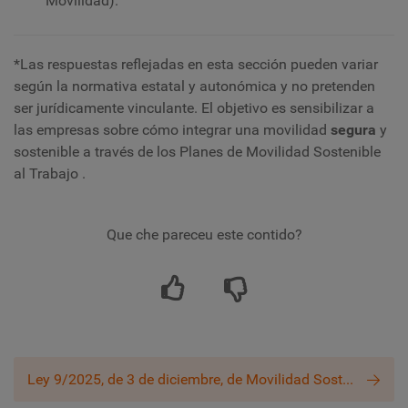
Movilidad).
*Las respuestas reflejadas en esta sección pueden variar
según la normativa estatal y autonómica y no pretenden
ser jurídicamente vinculante. El objetivo es sensibilizar a
las empresas sobre cómo integrar una movilidad
segura
y
sostenible a través de los Planes de Movilidad Sostenible
al Trabajo .
Que che pareceu este contido?
Ley 9/2025, de 3 de diciembre, de Movilidad Sostenible