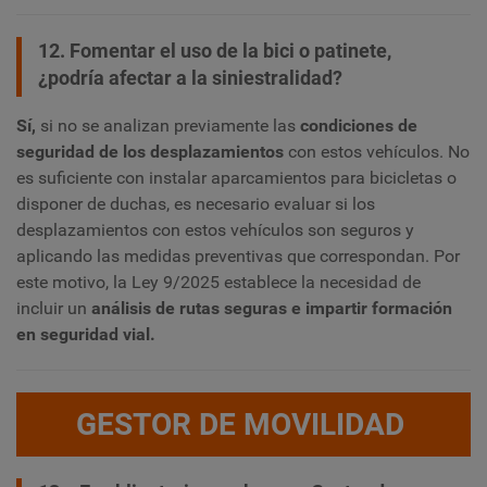
12. Fomentar el uso de la bici o patinete,
¿podría afectar a la siniestralidad?
Sí,
si no se analizan previamente las
condiciones de
seguridad de los desplazamientos
con estos vehículos. No
es suficiente con instalar aparcamientos para bicicletas o
disponer de duchas, es necesario evaluar si los
desplazamientos con estos vehículos son seguros y
aplicando las medidas preventivas que correspondan. Por
este motivo, la Ley 9/2025 establece la necesidad de
incluir un
análisis de rutas seguras e impartir formación
en seguridad vial.
GESTOR DE MOVILIDAD