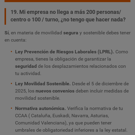
19. Mi empresa no llega a más 200 personas/
centro o 100 / turno, ¿no tengo que hacer nada?
Sí
, en materia de movilidad
segura
y sostenible debes tener
en cuenta:
Ley Prevención de Riesgos Laborales (LPRL).
Como
empresa, tienes la obligación de garantizar la
seguridad
de los desplazamientos relacionados con
tu actividad.
Ley Movilidad Sostenible.
Desde el 5 de diciembre de
2025, los
nuevos convenios
deben incluir medidas de
movilidad sostenible.
Normativa autonómica.
Verifica la normativa de tu
CCAA ( Cataluña, Euskadi, Navarra, Asturias,
Comunidad Valenciana), ya que pueden tener
umbrales de obligatoriedad inferiores a la ley estatal.