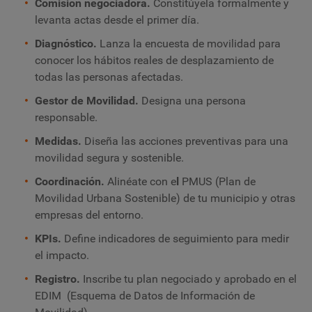
Comisión negociadora.
Constitúyela formalmente y
levanta actas desde el primer día.
Diagnóstico.
Lanza la encuesta de movilidad para
conocer los hábitos reales de desplazamiento de
todas las personas afectadas.
Gestor de Movilidad.
Designa una persona
responsable.
Medidas.
Diseña las acciones preventivas para una
movilidad segura y sostenible.
Coordinación.
Alinéate con e
l
PMUS (Plan de
Movilidad Urbana Sostenible) de tu municipio y otras
empresas del entorno.
KPIs.
Define indicadores de seguimiento para medir
el impacto.
Registro.
Inscribe tu plan negociado y aprobado en el
EDIM (Esquema de Datos de Información de