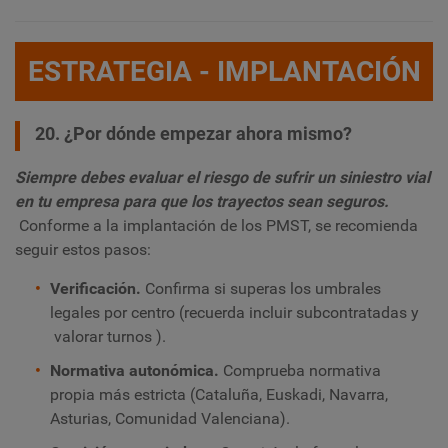
ESTRATEGIA - IMPLANTACIÓN
20. ¿Por dónde empezar ahora mismo?
Siempre debes evaluar el riesgo de sufrir un siniestro vial
en tu empresa para que los trayectos sean seguros.
Conforme a la implantación de los PMST, se recomienda
seguir estos pasos:
Verificación.
Confirma si superas los umbrales
legales por centro (recuerda incluir subcontratadas y
valorar turnos ).
Normativa autonómica.
Comprueba normativa
propia más estricta (Cataluña, Euskadi, Navarra,
Asturias, Comunidad Valenciana).