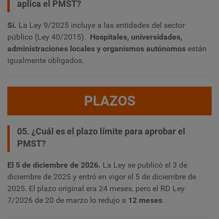
aplica el PMST?
Sí.
La Ley 9/2025 incluye a las entidades del sector
público (Ley 40/2015).
Hospitales, universidades,
administraciones locales y organismos autónomos
están
igualmente obligados.
PLAZOS
05. ¿Cuál es el plazo límite para aprobar el
PMST?
El 5 de diciembre de 2026.
La Ley se publicó el 3 de
diciembre de 2025 y entró en vigor el 5 de diciembre de
2025. El plazo original era 24 meses, pero el RD Ley
7/2026 de 20 de marzo lo redujo a
12 meses
.