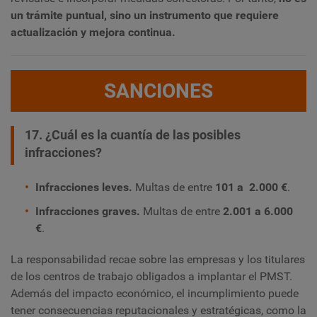
un trámite puntual, sino un instrumento que requiere
actualización y mejora continua.
SANCIONES
17. ¿Cuál es la cuantía de las posibles
infracciones?
Infracciones leves.
Multas de entre
101 a 2.000 €
.
Infracciones graves.
Multas de entre
2.001 a 6.000
€
.
La responsabilidad recae sobre las empresas y los titulares
de los centros de trabajo obligados a implantar el PMST.
Además del impacto económico, el incumplimiento puede
tener consecuencias reputacionales y estratégicas, como la