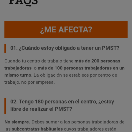
¿ME AFECTA?
01. ¿Cuándo estoy obligado a tener un PMST?
Cuando tu centro de trabajo tiene
más de 200 personas
trabajadoras
o
más de 100 personas trabajadoras en un
mismo turno
. La obligación se establece por centro de
trabajo, no por empresa.
02. Tengo 180 personas en el centro, ¿estoy
libre de realizar el PMST?
No siempre.
Debes sumar a las personas trabajadoras de
las
subcontratas habituales
cuyos trabajadores están