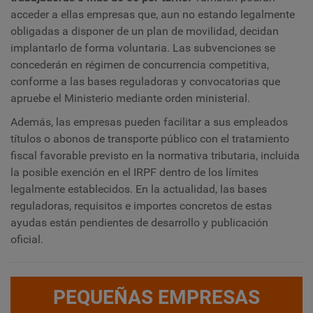
acceder a ellas empresas que, aun no estando legalmente
obligadas a disponer de un plan de movilidad, decidan
implantarlo de forma voluntaria. Las subvenciones se
concederán en régimen de concurrencia competitiva,
conforme a las bases reguladoras y convocatorias que
apruebe el Ministerio mediante orden ministerial.
Además, las empresas pueden facilitar a sus empleados
títulos o abonos de transporte público con el tratamiento
fiscal favorable previsto en la normativa tributaria, incluida
la posible exención en el IRPF dentro de los límites
legalmente establecidos. En la actualidad, las bases
reguladoras, requisitos e importes concretos de estas
ayudas están pendientes de desarrollo y publicación
oficial.
PEQUEÑAS EMPRESAS