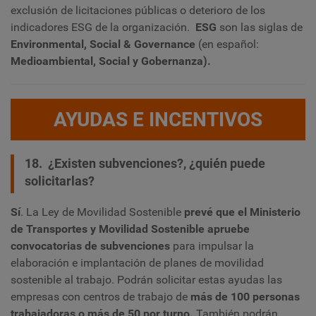
exclusión de licitaciones públicas o deterioro de los
indicadores ESG de la organización.
ESG
son las siglas de
Environmental, Social & Governance
(en español:
Medioambiental, Social y Gobernanza).
AYUDAS E INCENTIVOS
18. ¿Existen subvenciones?, ¿quién puede
solicitarlas?
Sí
. La Ley de Movilidad Sostenible
prevé que el Ministerio
de Transportes y Movilidad Sostenible apruebe
convocatorias de subvenciones
para impulsar la
elaboración e implantación de planes de movilidad
sostenible al trabajo. Podrán solicitar estas ayudas las
empresas con centros de trabajo de
más de 100 personas
trabajadoras o más de 50 por turno.
También podrán