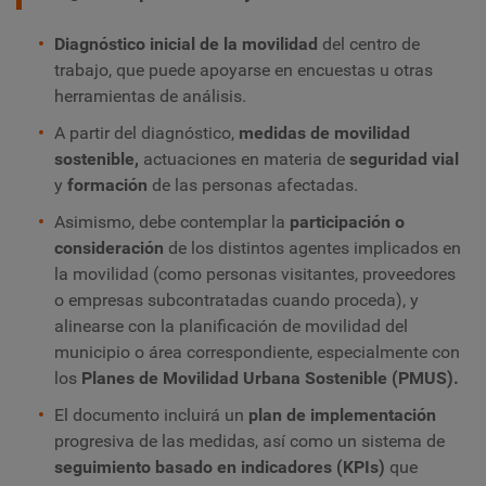
Diagnóstico inicial de la movilidad
del centro de
trabajo, que puede apoyarse en encuestas u otras
herramientas de análisis.
A partir del diagnóstico,
medidas de movilidad
sostenible,
actuaciones en materia de
seguridad vial
y
formación
de las personas afectadas.
Asimismo, debe contemplar la
participación o
consideración
de los distintos agentes implicados en
la movilidad (como personas visitantes, proveedores
o empresas subcontratadas cuando proceda), y
alinearse con la planificación de movilidad del
municipio o área correspondiente, especialmente con
los
Planes de Movilidad Urbana Sostenible
(PMUS).
El documento incluirá un
plan de implementación
progresiva de las medidas, así como un sistema de
seguimiento basado en indicadores (KPIs)
que