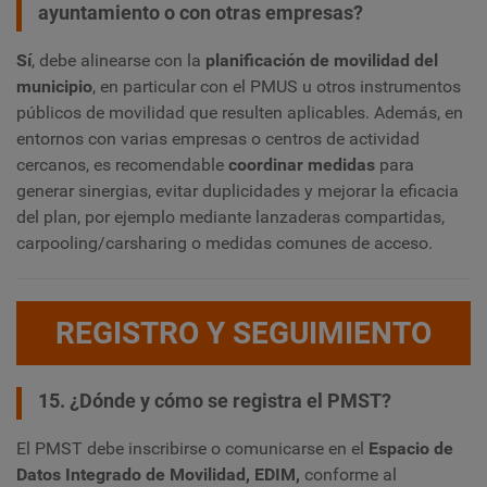
ayuntamiento o con otras empresas?
Sí
, debe alinearse con la
planificación de movilidad del
municipio
, en particular con el PMUS u otros instrumentos
públicos de movilidad que resulten aplicables. Además, en
entornos con varias empresas o centros de actividad
cercanos, es recomendable
coordinar medidas
para
generar sinergias, evitar duplicidades y mejorar la eficacia
del plan, por ejemplo mediante lanzaderas compartidas,
carpooling/carsharing o medidas comunes de acceso.
REGISTRO Y SEGUIMIENTO
15. ¿Dónde y cómo se registra el PMST?
El PMST debe inscribirse o comunicarse en el
Espacio de
Datos Integrado de Movilidad, EDIM,
conforme al