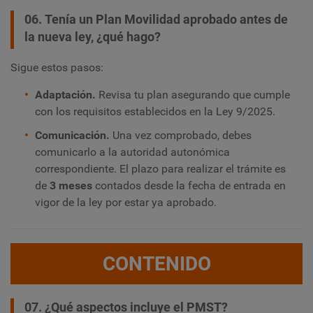
06. Tenía un Plan Movilidad aprobado antes de
la nueva ley, ¿qué hago?
Sigue estos pasos:
Adaptación.
Revisa tu plan asegurando que cumple
con los requisitos establecidos en la Ley 9/2025.
Comunicación.
Una vez comprobado, debes
comunicarlo a la autoridad autonómica
correspondiente. El plazo para realizar el trámite es
de
3 meses
contados desde la fecha de entrada en
vigor de la ley por estar ya aprobado.
CONTENIDO
07. ¿Qué aspectos incluye el PMST?