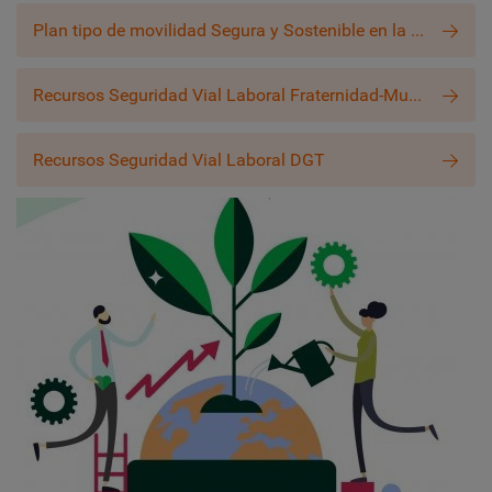
Plan tipo de movilidad Segura y Sostenible en la empresa
Recursos Seguridad Vial Laboral Fraternidad-Muprespa
Recursos Seguridad Vial Laboral DGT