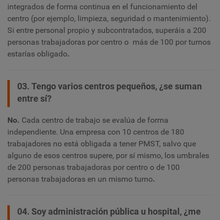
integrados de forma continua en el funcionamiento del
centro (por ejemplo, limpieza, seguridad o mantenimiento).
Si entre personal propio y subcontratados, superáis a 200
personas trabajadoras por centro o más de 100 por turnos
estarías obligado
.
03. Tengo varios centros pequeños, ¿se suman
entre sí?
No.
Cada centro de trabajo se evalúa de forma
independiente. Una empresa con 10 centros de 180
trabajadores no está obligada a tener PMST, salvo que
alguno de esos centros supere, por sí mismo, los umbrales
de 200 personas trabajadoras por centro o de 100
personas trabajadoras en un mismo turno
.
04. Soy administración pública u hospital, ¿me