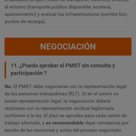
el entorno (transporte público disponible, accesos,
aparcamiento) y evaluar las infraestructuras (carriles bici,
puntos de recarga).
NEGOCIACIÓN
11. ¿Puedo aprobar el PMST sin consulta y
participación ?
No.
El PMST debe negociarse con la representación legal
de las personas trabajadoras (RLT). Si en el centro no
existe representación legal, la negociación deberá
realizarse con la representación sindical legitimada
conforme a la ley. El plan se aprueba para cada centro de
trabajo afectado, y
es recomendable
dejar constancia por
escrito de las reuniones y actas del proceso negociado