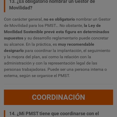
13. ¿Es obligatorio nombrar un Gestor de
Movilidad?
Con carácter general,
no es obligatorio
nombrar un Gestor
de Movilidad para los PMST
.
. No obstante,
la Ley de
Movilidad Sostenible prevé esta figura en determinados
supuestos
y su desarrollo reglamentario puede concretar
su alcance. En la práctica, es
muy recomendable
designarlo
para coordinar la implantación, el seguimiento
y la mejora del plan, así como la relación con la
administración y con la representación legal de las
personas trabajadoras. Puede ser una persona interna o
externa, según se organice el PMST.
COORDINACIÓN
14. ¿Mi PMST tiene que coordinarse con el