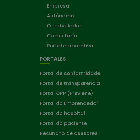
Empresa
Autónomo
O traballador
Consultoría
Portal corporativo
PORTALES
Portal de conformidade
Portal de transparencia
Portal ORP (Previene)
Portal do Emprendedor
Portal do hospital
Portal do paciente
Recuncho de asesores