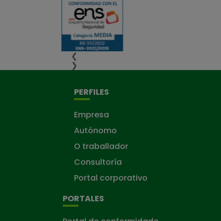
❮
❯
PERFILES
Empresa
Autónomo
O traballador
Consultoría
Portal corporativo
PORTALES