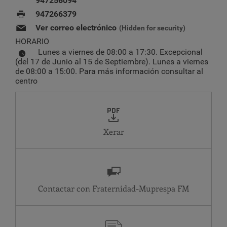
947256094
947266379
Ver correo electrónico
(Hidden for security)
HORARIO
Lunes a viernes de 08:00 a 17:30. Excepcional
(del 17 de Junio al 15 de Septiembre). Lunes a viernes
de 08:00 a 15:00. Para más información consultar al
centro
Xerar
Contactar con Fraternidad-Muprespa