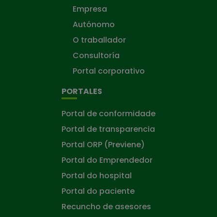
Empresa
Autónomo
O traballador
Consultoría
Portal corporativo
PORTALES
Portal de conformidade
Portal de transparencia
Portal ORP (Previene)
Portal do Emprendedor
Portal do hospital
Portal do paciente
Recuncho de asesores