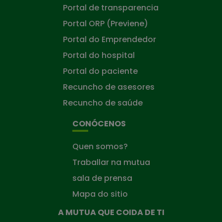
Portal de transparencia
Portal ORP (Previene)
Portal do Emprendedor
Portal do hospital
Portal do paciente
Recuncho de asesores
Recuncho de saúde
CONÓCENOS
Quen somos?
Traballar na mutua
sala de prensa
Mapa do sitio
A MUTUA QUE COIDA DE TI