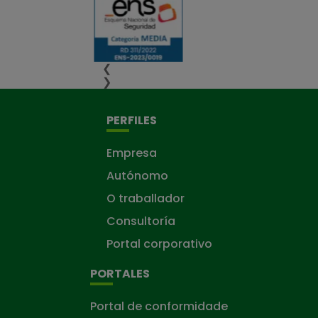
❮
❯
PERFILES
Empresa
Autónomo
O traballador
Consultoría
Portal corporativo
PORTALES
Portal de conformidade