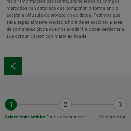
recibir información por escrito, enche todos os campos
marcados cun asterisco que compoñen o formulario e
acepta a cláusula de protección de datos. Pedimos que
sexa especialmente preciso á hora de seleccionar a área
de comunicación xa que nos axudará a poder xestionar a
súa comunicación con maior axilidade.
Seleccionar ámbito
Datos de contacto
Confirmación