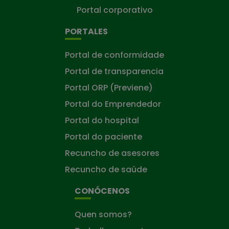
Portal corporativo
PORTALES
Portal de conformidade
Portal de transparencia
Portal ORP (Previene)
Portal do Emprendedor
Portal do hospital
Portal do paciente
Recuncho de asesores
Recuncho de saúde
CONÓCENOS
Quen somos?