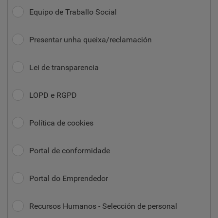
Equipo de Traballo Social
Presentar unha queixa/reclamación
Lei de transparencia
LOPD e RGPD
Política de cookies
Portal de conformidade
Portal do Emprendedor
Recursos Humanos - Selección de personal