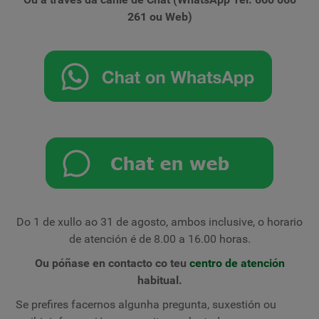
261 ou Web)
Do 1 de xullo ao 31 de agosto, ambos inclusive, o horario
de atención é de 8.00 a 16.00 horas.
Ou póñase en contacto co teu
centro de atención
habitual.
Se prefires facernos algunha pregunta, suxestión ou