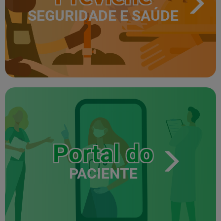
SEGURIDADE E SAÚDE
Portal do
PACIENTE