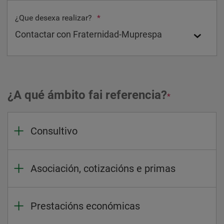
¿Que desexa realizar?
*
¿A qué ámbito fai referencia?
*
Consultivo
Asociación, cotizacións e primas
Prestacións económicas