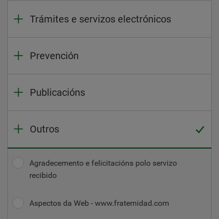
Trámites e servizos electrónicos
Prevención
Publicacións
Outros
Agradecemento e felicitacións polo servizo
recibido
Aspectos da Web - www.fraternidad.com