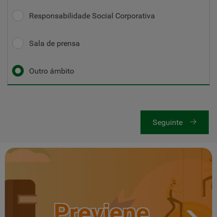
Responsabilidade Social Corporativa
Sala de prensa
Outro ámbito
Seguinte
Previene