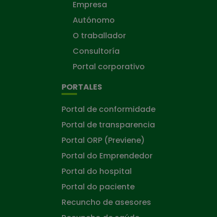
Empresa
Autónomo
O traballador
Consultoría
Portal corporativo
PORTALES
Portal de conformidade
Portal de transparencia
Portal ORP (Previene)
Portal do Emprendedor
Portal do hospital
Portal do paciente
Recuncho de asesores