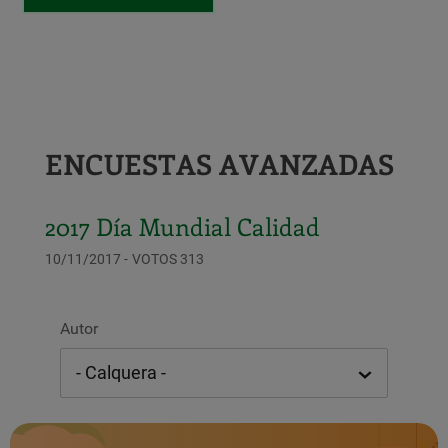
ENCUESTAS AVANZADAS
2017 Día Mundial Calidad
10/11/2017
VOTOS 313
Autor