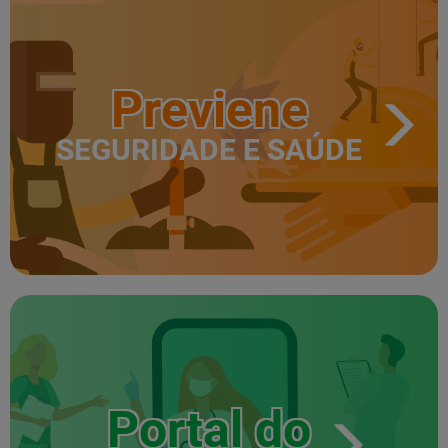
Previene
SEGURIDADE E SAÚDE
Portal do