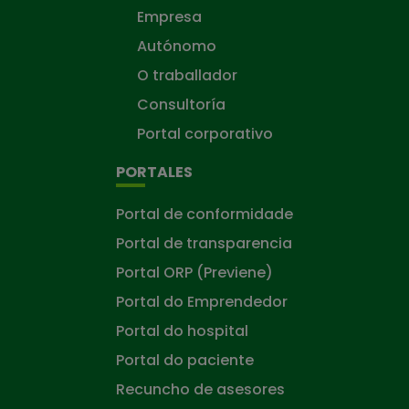
Empresa
Autónomo
O traballador
Consultoría
Portal corporativo
PORTALES
Portal de conformidade
Portal de transparencia
Portal ORP (Previene)
Portal do Emprendedor
Portal do hospital
Portal do paciente
Recuncho de asesores