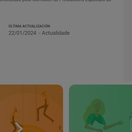
ÚLTIMA ACTUALIZACIÓN
22/01/2024
Actualidade