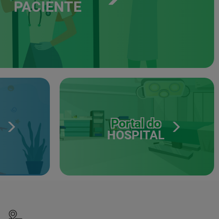
PACIENTE
Portal do
HOSPITAL