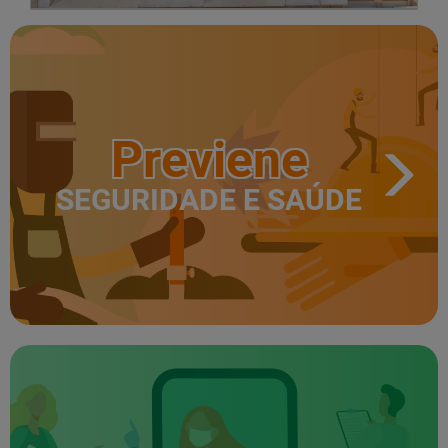
Previene
SEGURIDADE E SAÚDE