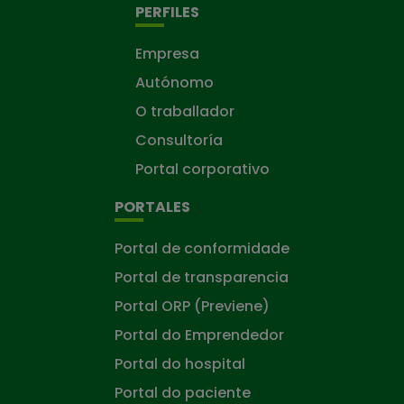
PERFILES
Empresa
Autónomo
O traballador
Consultoría
Portal corporativo
PORTALES
Portal de conformidade
Portal de transparencia
Portal ORP (Previene)
Portal do Emprendedor
Portal do hospital
Portal do paciente