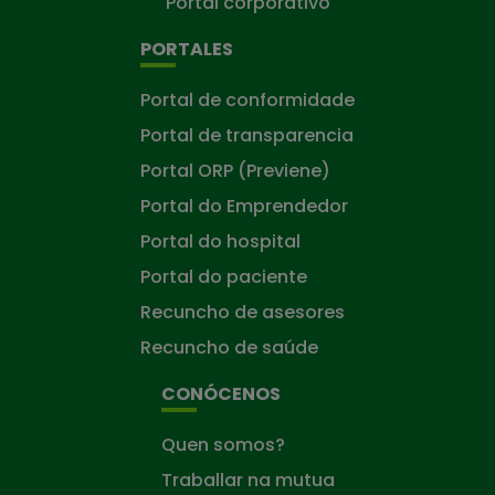
Portal corporativo
PORTALES
Portal de conformidade
Portal de transparencia
Portal ORP (Previene)
Portal do Emprendedor
Portal do hospital
Portal do paciente
Recuncho de asesores
Recuncho de saúde
CONÓCENOS
Quen somos?
Traballar na mutua