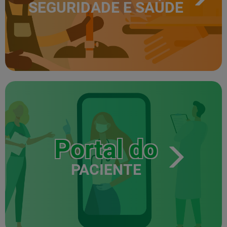
SEGURIDADE E SAÚDE
Portal do
PACIENTE