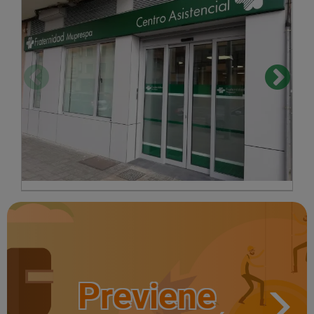
Previene