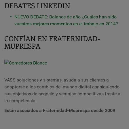
DEBATES LINKEDIN
NUEVO DEBATE: Balance de año ¿Cuáles han sido
vuestros mejores momentos en el trabajo en 2014?
CONFÍAN EN FRATERNIDAD-
MUPRESPA
VASS soluciones y sistemas, ayuda a sus clientes a
adaptarse a los cambios del mundo digital consiguiendo
sus objetivos de negocio y ventajas competitivas frente a
la competencia.
Están asociados a Fraternidad-Muprespa desde 2009