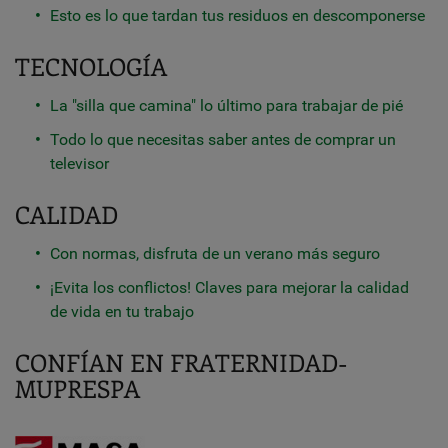
Esto es lo que tardan tus residuos en descomponerse
TECNOLOGÍA
La "silla que camina" lo último para trabajar de pié
Todo lo que necesitas saber antes de comprar un
televisor
CALIDAD
Con normas, disfruta de un verano más seguro
¡Evita los conflictos! Claves para mejorar la calidad
de vida en tu trabajo
CONFÍAN EN FRATERNIDAD-
MUPRESPA