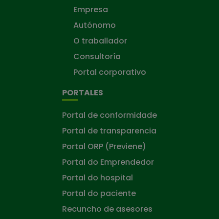
Empresa
Autónomo
O traballador
Consultoría
Portal corporativo
PORTALES
Portal de conformidade
Portal de transparencia
Portal ORP (Previene)
Portal do Emprendedor
Portal do hospital
Portal do paciente
Recuncho de asesores