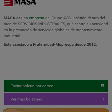
MASA
es una
empresa
del Grupo ACS, incluida dentro del
área de SERVICIOS INDUSTRIALES, que centra su actividad
en la prestación de servicios globales de mantenimiento
industrial.
Está asociado a Fraternidad-Muprespa desde 2012.
Enviar boletín por correo
Ver más boletines