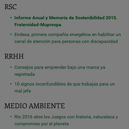
RSC
Informe Anual y Memoria de Sostenibilidad 2015.
Fraternidad-Muprespa
Endesa, primera compañía energética en habilitar un
canal de atención para personas con discapacidad
RRHH
Consejos para emprender bajo una marca ya
registrada
10 signos inconfundibles de que trabajas para un
mal jefe
MEDIO AMBIENTE
Río 2016 abre los Juegos con historia, naturaleza y
compromiso por el planeta