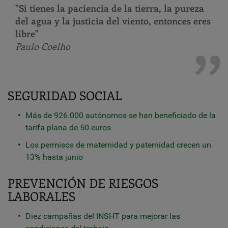
"Si tienes la paciencia de la tierra, la pureza
del agua y la justicia del viento, entonces eres
libre"
Paulo Coelho
SEGURIDAD SOCIAL
Más de 926.000 autónomos se han beneficiado de la
tarifa plana de 50 euros
Los permisos de maternidad y paternidad crecen un
13% hasta junio
PREVENCIÓN DE RIESGOS
LABORALES
Diez campañas del INSHT para mejorar las