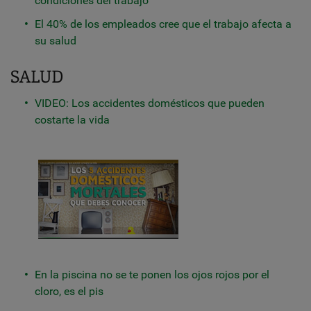
condiciones del trabajo
El 40% de los empleados cree que el trabajo afecta a
su salud
SALUD
VIDEO: Los accidentes domésticos que pueden
costarte la vida
En la piscina no se te ponen los ojos rojos por el
cloro, es el pis