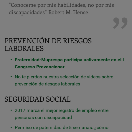
"Conoceme por mis habilidades, no por mis
discapacidades" Robert M. Hensel
PREVENCIÓN DE RIESGOS
LABORALES
Fraternidad-Muprespa participa activamente en el I
Congreso Prevencionar
No te pierdas nuestra selección de videos sobre
prevención de riesgos laborales
SEGURIDAD SOCIAL
2017 marca el mejor registro de empleo entre
personas con discapacidad
Permiso de paternidad de 5 semanas: ¿cómo