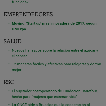
funciona?
EMPRENDEDORES
Muving, 'Start up' más innovadora de 2017, según
OMExpo
SALUD
Nuevos hallazgos sobre la relación entre el azúcar y
el cáncer
12 maneras fáciles y efectivas para relajarse y dormir
mejor
RSC
El sujetador postoperatorio de Fundación Carrefour,
hecho para "mujeres que estrenan vida"
La ONCE pide a Bruselas que la cooperación al