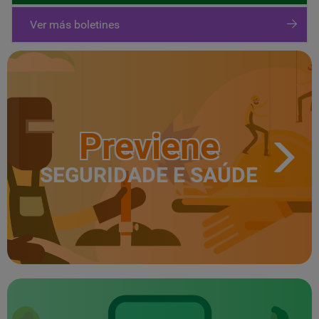
Ver más boletines
Previene
SEGURIDADE E SAÚDE