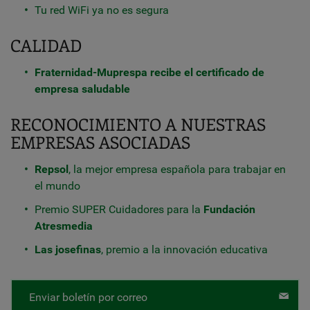
Tu red WiFi ya no es segura
CALIDAD
Fraternidad-Muprespa recibe el certificado de
empresa saludable
RECONOCIMIENTO A NUESTRAS
EMPRESAS ASOCIADAS
Repsol
, la mejor empresa española para trabajar en
el mundo
Premio SUPER Cuidadores para la
Fundación
Atresmedia
Las josefinas
, premio a la innovación educativa
Enviar boletín por correo