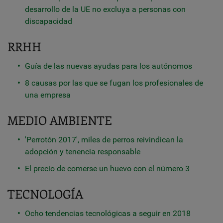
desarrollo de la UE no excluya a personas con
discapacidad
RRHH
Guía de las nuevas ayudas para los autónomos
8 causas por las que se fugan los profesionales de
una empresa
MEDIO AMBIENTE
'Perrotón 2017', miles de perros reivindican la
adopción y tenencia responsable
El precio de comerse un huevo con el número 3
TECNOLOGÍA
Ocho tendencias tecnológicas a seguir en 2018