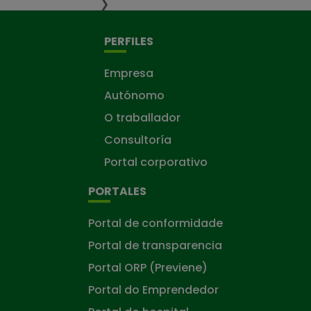
❯
PERFILES
Empresa
Autónomo
O traballador
Consultoría
Portal corporativo
PORTALES
Portal de conformidade
Portal de transparencia
Portal ORP (Previene)
Portal do Emprendedor