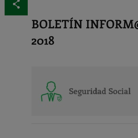
Compartir
BOLETÍN INFORM@
2018