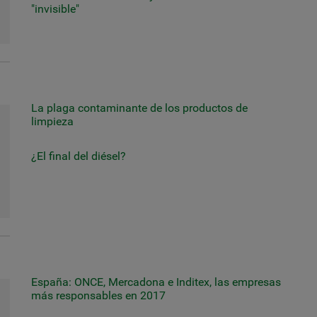
"invisible"
La plaga contaminante de los productos de
limpieza
¿El final del diésel?
España: ONCE, Mercadona e Inditex, las empresas
más responsables en 2017