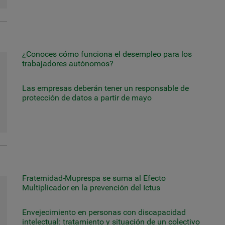
¿Conoces cómo funciona el desempleo para los
trabajadores autónomos?
Las empresas deberán tener un responsable de
protección de datos a partir de mayo
Fraternidad-Muprespa se suma al Efecto
Multiplicador en la prevención del Ictus
Envejecimiento en personas con discapacidad
intelectual: tratamiento y situación de un colectivo