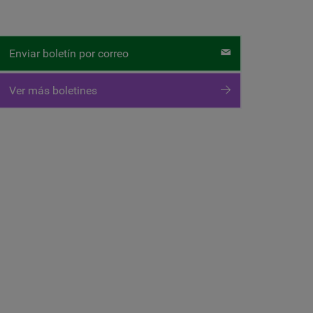
Enviar boletín por correo
Ver más boletines