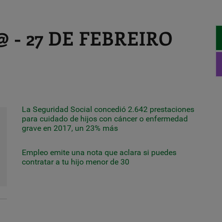
 - 27 DE FEBREIRO
La Seguridad Social concedió 2.642 prestaciones
para cuidado de hijos con cáncer o enfermedad
grave en 2017, un 23% más
Empleo emite una nota que aclara si puedes
contratar a tu hijo menor de 30