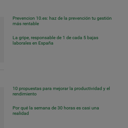
Prevencion 10.es: haz de la prevención tu gestión
más rentable
La gripe, responsable de 1 de cada 5 bajas
laborales en España
10 propuestas para mejorar la productividad y el
rendimiento
Por qué la semana de 30 horas es casi una
realidad