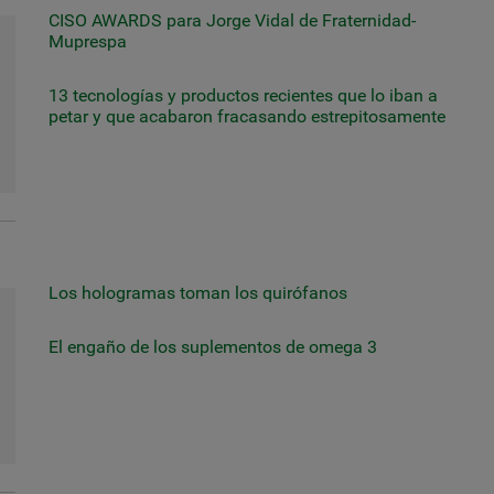
CISO AWARDS para Jorge Vidal de Fraternidad-
Muprespa
13 tecnologías y productos recientes que lo iban a
petar y que acabaron fracasando estrepitosamente
Los hologramas toman los quirófanos
El engaño de los suplementos de omega 3