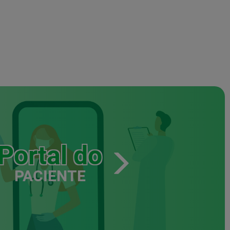
Portal do
PACIENTE