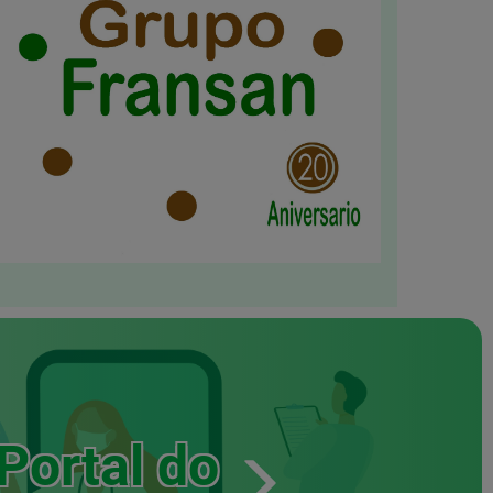
Portal do