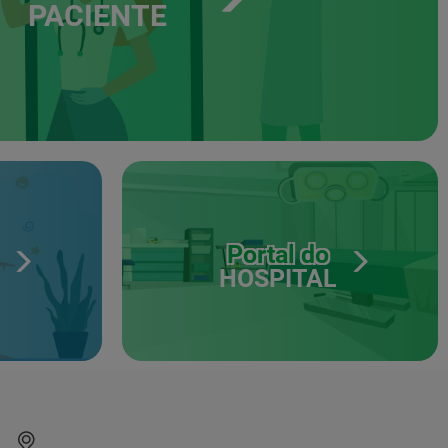
PACIENTE
Portal do
HOSPITAL