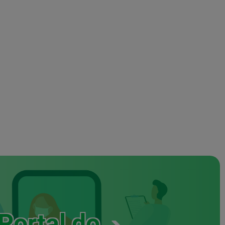
Portal do