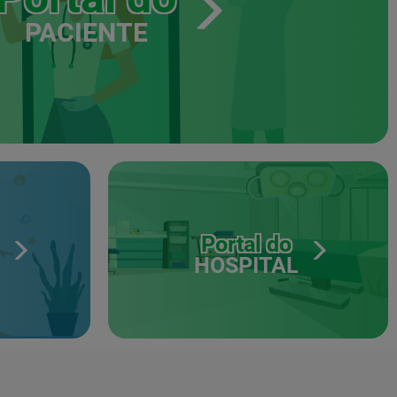
PACIENTE
Portal do
HOSPITAL