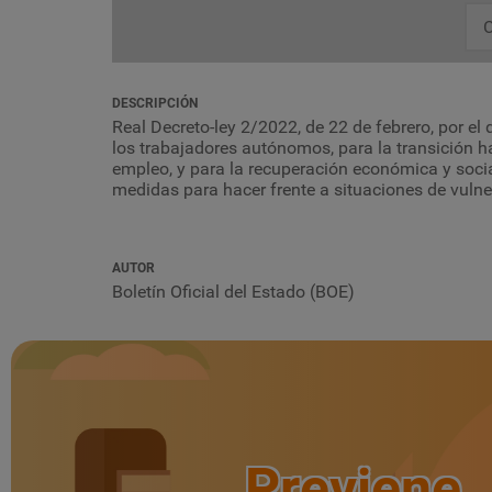
C
DESCRIPCIÓN
Real Decreto-ley 2/2022, de 22 de febrero, por e
los trabajadores autónomos, para la transición 
empleo, y para la recuperación económica y socia
medidas para hacer frente a situaciones de vulne
AUTOR
Boletín Oficial del Estado (BOE)
Previene