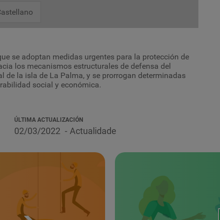
astellano
l que se adoptan medidas urgentes para la protección de
hacia los mecanismos estructurales de defensa del
l de la isla de La Palma, y se prorrogan determinadas
rabilidad social y económica.
ÚLTIMA ACTUALIZACIÓN
02/03/2022
Actualidade