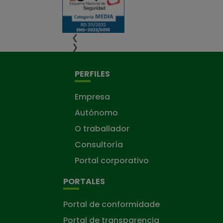
❮
❯
PERFILES
Empresa
Autónomo
O traballador
Consultoría
Portal corporativo
PORTALES
Portal de conformidade
Portal de transparencia