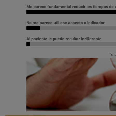
Me parece fundamental reducir los tiempos de 
No me parece útil ese aspecto o indicador
Al paciente le puede resultar indiferente
Tot