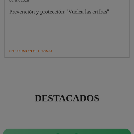
06/07/2026
Prevención y protección: "Vuelca las crifras"
SEGURIDAD EN EL TRABAJO
DESTACADOS