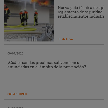
Nueva guía técnica de aplic
reglamento de seguridad co
establecimientos industrial
NORMATIVA
09/07/2026
¿Cuáles son las próximas subvenciones
anunciadas en el ámbito de la prevención?
SUBVENCIONES