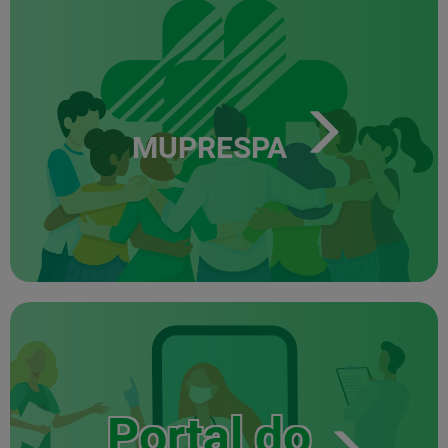
MUPRESPA
Portal do