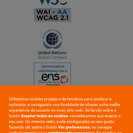
Utilizamos cookies propias e de terceiros para analizar e
❮
optimizar a navegación coa finalidade de ofrecer unha mellor
❯
experiencia de usuario no noso sitio web. Se fai clic sobre o
botón
Aceptar todas as cookies
, consideramos que acepta o
seu uso. Do mesmo xeito, pode configuralas ao seu gusto
facendo clic sobre o botón
Ver preferencias
, ou navegar
exclusivamente coas
estritamente
necesarias
. En cambio, se