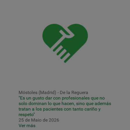
Móstoles (Madrid) - De la Reguera
"Es un gusto dar con profesionales que no
solo dominan lo que hacen, sino que además
tratan a los pacientes con tanto cariño y
respeto"
25 de Maio de 2026
Ver más