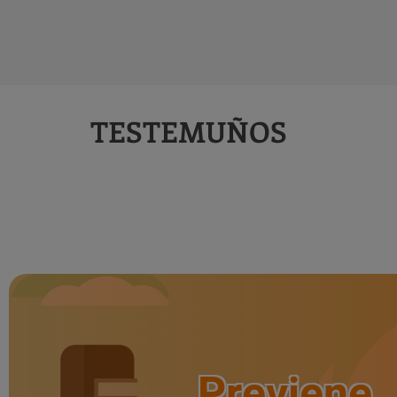
TESTEMUÑOS
Previene