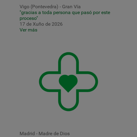
Vigo (Pontevedra) - Gran Vía
"gracias a toda persona que pasó por este
proceso"
17 de Xuño de 2026
Ver más
Madrid - Madre de Dios