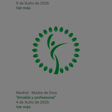
5 de Xuño de 2026
Ver más
Madrid - Madre de Dios
"Amable y profesional"
4 de Xuño de 2026
Ver más