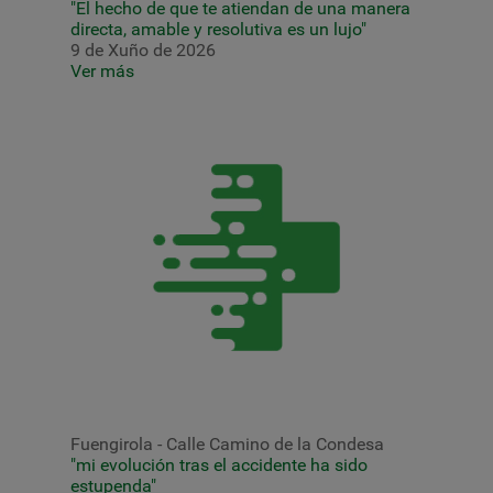
"El hecho de que te atiendan de una manera
directa, amable y resolutiva es un lujo"
9 de Xuño de 2026
Ver más
Fuengirola - Calle Camino de la Condesa
"mi evolución tras el accidente ha sido
estupenda"