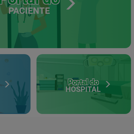
PACIENTE
Portal do
HOSPITAL