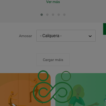
Ver más
Amosar
Cargar máis