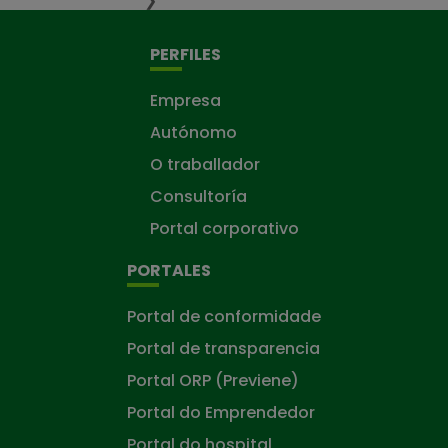
❯
PERFILES
Empresa
Autónomo
O traballador
Consultoría
Portal corporativo
PORTALES
Portal de conformidade
Portal de transparencia
Portal ORP (Previene)
Portal do Emprendedor
Portal do hospital