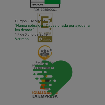
Burgos - De Vitoria
"Nunca sobra gente apasionada por ayudar a
los demás."
17 de Xullo de 2019
Ver más