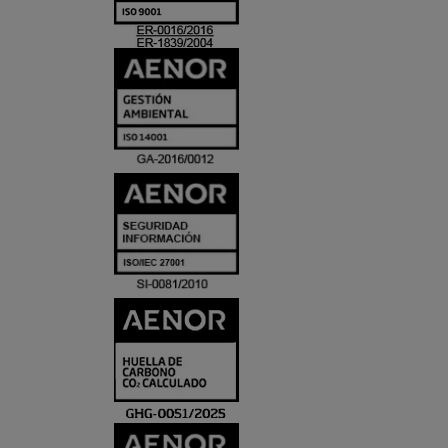
ACREDITACIO