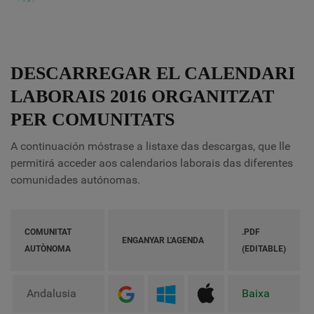
DESCARREGAR EL CALENDARI
LABORAIS 2016 ORGANITZAT
PER COMUNITATS
A continuación móstrase a listaxe das descargas, que lle
permitirá acceder aos calendarios laborais das diferentes
comunidades autónomas.
COMUNITAT
.PDF
ENGANYAR L'AGENDA
AUTÒNOMA
(EDITABLE)
Andalusia
Baixa