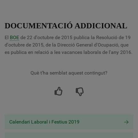
DOCUMENTACIÓ ADDICIONAL
El
BOE
de 22 d'octubre de 2015 publica la Resolució de 19
d'octubre de 2015, de la Direcció General d'Ocupació, que
es publica en relació a les vacances laborals de l'any 2016.
Què t’ha semblat aquest contingut?
Calendari Laboral i Festius 2019