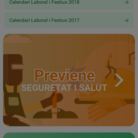
Calendari Laboral i Festius 2018
Calendari Laboral i Festius 2017
Previene
SEGURETAT I SALUT