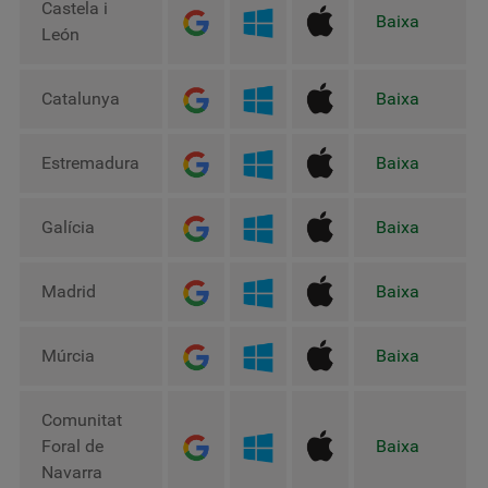
Castela i
Baixa
León
Catalunya
Baixa
Estremadura
Baixa
Galícia
Baixa
Madrid
Baixa
Múrcia
Baixa
Comunitat
Foral de
Baixa
Navarra