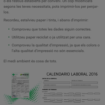
o els festius establerts per conveni. Un cop modificats
segons les teves necessitats, pots imprimir-los per penjar-
los.
Recordeu, estalvieu paper i tinta, i abans d'imprimir:
Comproveu que totes les dades siguin correctes.
Utilitzeu paper reciclat o ja utilitzat per una cara.
Comproveu la qualitat d'impressió, ja que els colors o
l'alta qualitat d'impressió no són essencials.
El medi ambient és cosa de tots.