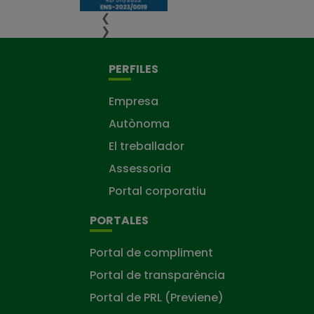
❮
❯
PERFILES
Empresa
Autònoma
El treballador
Assessoria
Portal corporatiu
PORTALES
Portal de compliment
Portal de transparència
Portal de PRL (Previene)