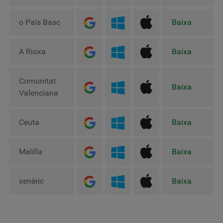
o País Basc
Baixa
A Rioxa
Baixa
Comunitat
Baixa
Valenciana
Ceuta
Baixa
Melilla
Baixa
xenèric
Baixa