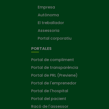
Empresa
Autònoma
El treballador
Assessoria
Portal corporatiu
PORTALES
Portal de compliment
Portal de transparència
Portal de PRL (Previene)
Portal de l'emprenedor
Portal de l'hospital
Portal del pacient
Racó de l'assessor