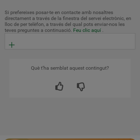
Si prefereixes posar-te en contacte amb nosaltres
directament a través de la finestra del servei electrònic, en
lloc de per telèfon, a través del qual pots enviar-nos les
teves preguntes a continuació.
Feu clic aquí
.
Què t’ha semblat aquest contingut?