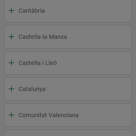
Cantàbria
Castella-la Manxa
Castella i Lleó
Catalunya
Comunitat Valenciana