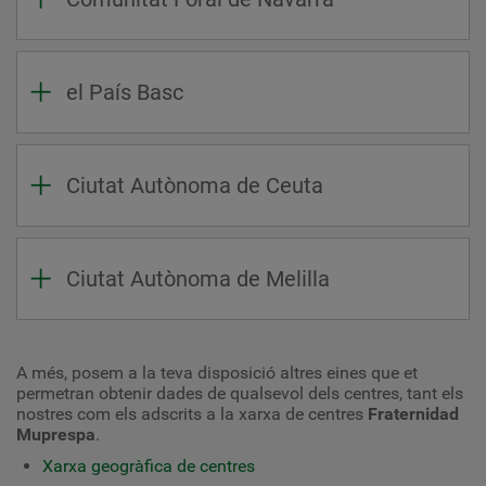
el País Basc
Ciutat Autònoma de Ceuta
Ciutat Autònoma de Melilla
A més, posem a la teva disposició altres eines que et
permetran obtenir dades de qualsevol dels centres, tant els
nostres com els adscrits a la xarxa de centres
Fraternidad
Muprespa
.
Xarxa geogràfica de centres