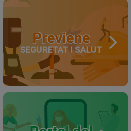
Previene
SEGURETAT I SALUT