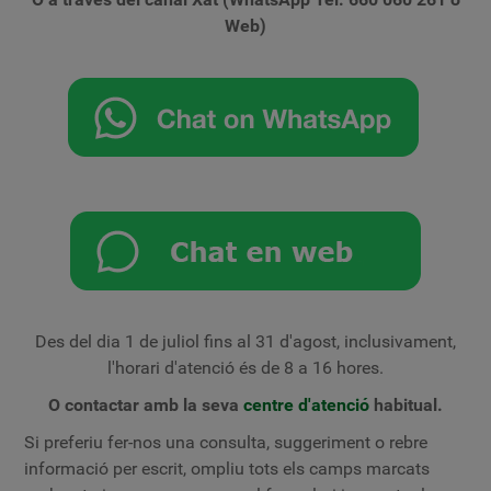
Web)
Des del dia 1 de juliol fins al 31 d'agost, inclusivament,
l'horari d'atenció és de 8 a 16 hores.
O contactar amb la seva
centre d'atenció
habitual.
Si preferiu fer-nos una consulta, suggeriment o rebre
informació per escrit, ompliu tots els camps marcats