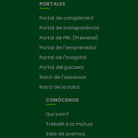
PORTALES
Portal de compliment
Portal de transparència
Portal de PRL (Previene)
Portal de l'emprenedor
Portal de l'hospital
Portal del pacient
Racó de l'assessor
Racó de la salut
CONÓCENOS
Qui som?
Treballi a la mútua
Sala de premsa