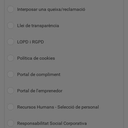
Interposar una queixa/reclamació
Llei de transparència
LOPD i RGPD
Política de cookies
Portal de compliment
Portal de l'emprenedor
Recursos Humans - Selecció de personal
Responsabilitat Social Corporativa