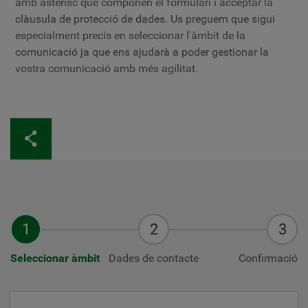
amb asterisc que componen el formulari i acceptar la
clàusula de protecció de dades. Us preguem que sigui
especialment precís en seleccionar l'àmbit de la
comunicació ja que ens ajudarà a poder gestionar la
vostra comunicació amb més agilitat.
Seleccionar àmbit
Dades de contacte
Confirmació