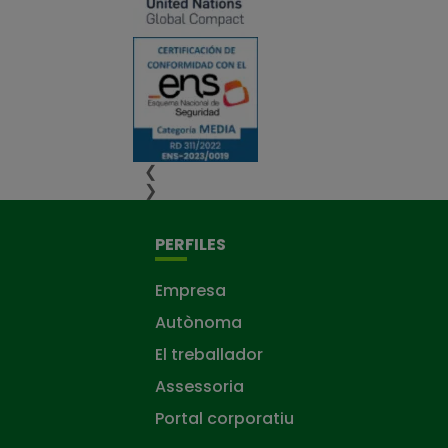
❮
❯
PERFILES
Empresa
Autònoma
El treballador
Assessoria
Portal corporatiu