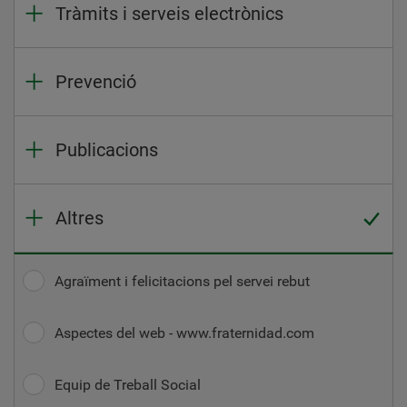
Tràmits i serveis electrònics
Prevenció
Publicacions
Altres
Agraïment i felicitacions pel servei rebut
Aspectes del web - www.fraternidad.com
Equip de Treball Social