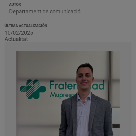
AUTOR
Departament de comunicació
ÚLTIMA ACTUALIZACIÓN
10/02/2025
Actualitat