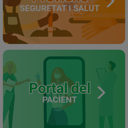
SEGURETAT I SALUT
Portal del
PACIENT