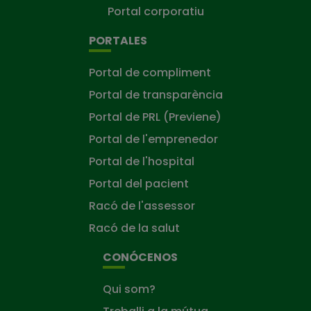
Portal corporatiu
PORTALES
Portal de compliment
Portal de transparència
Portal de PRL (Previene)
Portal de l'emprenedor
Portal de l'hospital
Portal del pacient
Racó de l'assessor
Racó de la salut
CONÓCENOS
Qui som?