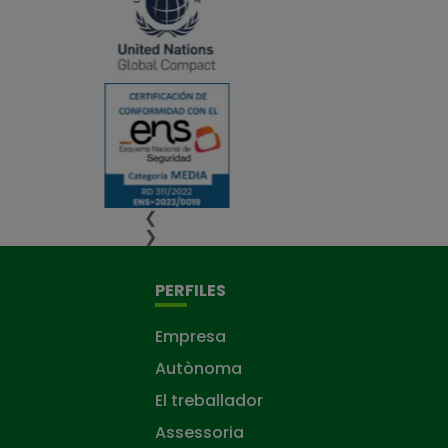
❮
❯
PERFILES
Empresa
Autònoma
El treballador
Assessoria