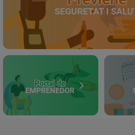
SEGURETAT I SALU
Portal de
EMPRENEDOR