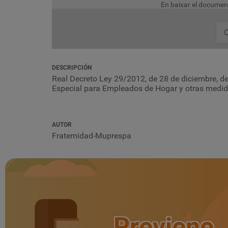
En baixar el documen
C
DESCRIPCIÓN
Real Decreto Ley 29/2012, de 28 de diciembre, de
Especial para Empleados de Hogar y otras medid
AUTOR
Fraternidad-Muprespa
Previene