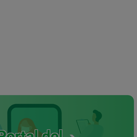
Portal del