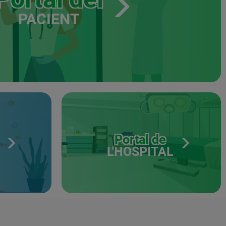
PACIENT
Portal de
L'HOSPITAL