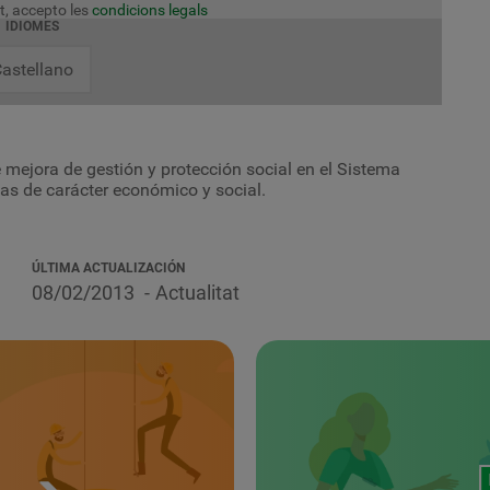
t, accepto les
condicions legals
IDIOMES
astellano
 mejora de gestión y protección social en el Sistema
as de carácter económico y social.
ÚLTIMA ACTUALIZACIÓN
08/02/2013
Actualitat