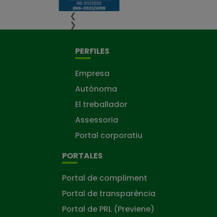
❮
❯
PERFILES
Empresa
Autònoma
El treballador
Assessoria
Portal corporatiu
PORTALES
Portal de compliment
Portal de transparència
Portal de PRL (Previene)