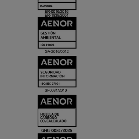
ACREDITACIO