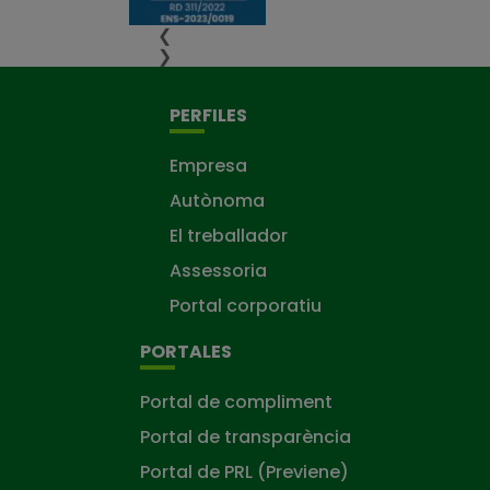
❮
❯
PERFILES
Empresa
Autònoma
El treballador
Assessoria
Portal corporatiu
PORTALES
Portal de compliment
Portal de transparència
Portal de PRL (Previene)