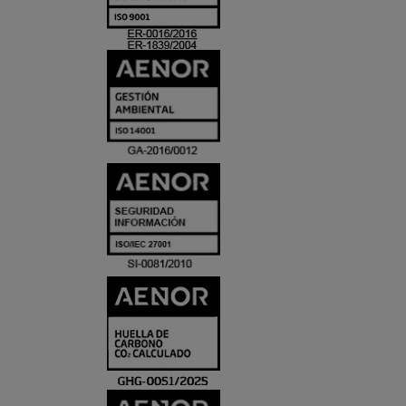
ACREDITACIO