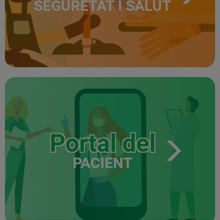
SEGURETAT I SALUT
Portal del
PACIENT