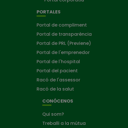
PORTALES
Portal de compliment
Portal de transparència
Portal de PRL (Previene)
Portal de l'emprenedor
Portal de l'hospital
Portal del pacient
Racó de l'assessor
Racó de la salut
CONÓCENOS
Qui som?
Treballi a la mútua