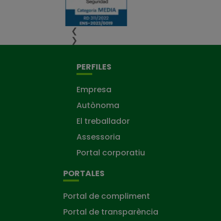
❮
❯
PERFILES
Empresa
Autònoma
El treballador
Assessoria
Portal corporatiu
PORTALES
Portal de compliment
Portal de transparència