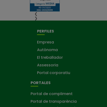
❮
❯
PERFILES
Empresa
Autònoma
El treballador
Assessoria
Portal corporatiu
PORTALES
Portal de compliment
Portal de transparència