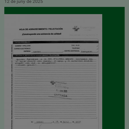
12 de juny de 2025