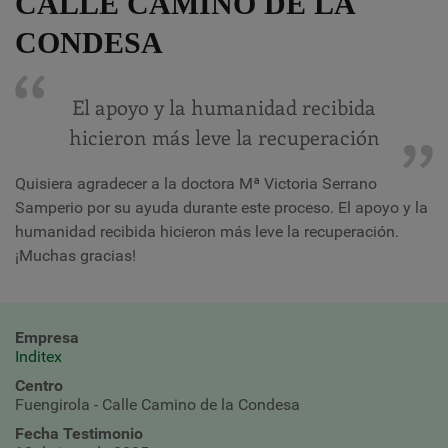
CALLE CAMINO DE LA
CONDESA
El apoyo y la humanidad recibida
hicieron más leve la recuperación
Quisiera agradecer a la doctora Mª Victoria Serrano
Samperio por su ayuda durante este proceso. El apoyo y la
humanidad recibida hicieron más leve la recuperación.
¡Muchas gracias!
Empresa
Inditex
Centro
Fuengirola - Calle Camino de la Condesa
Fecha Testimonio