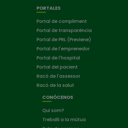
PORTALES
Portal de compliment
Portal de transparència
Portal de PRL (Previene)
Portal de l'emprenedor
Portal de l'hospital
Portal del pacient
Racó de l'assessor
Racó de la salut
CONÓCENOS
Qui som?
Treballi a la mútua