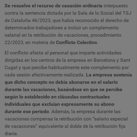
Se resuelve el recurso de casación ordinaria
interpuesto
contra la sentencia dictada por la Sala de lo Social del TSJ
de Cataluña 46/2023, que había reconocido el derecho de
determinados trabajadores a incluir un complemento
salarial en la retribución de vacaciones, procedimiento
22/2023, en materia de
Conflicto Colectivo
.
El conflicto afecta al personal que imparte actividades
dirigidas en los centros de la empresa en Barcelona y Sant
Cugat y que percibe habitualmente este complemento por
cada sesión efectivamente realizada.
La empresa sostenía
que dicho concepto no debía abonarse en el salario
durante las vacaciones, basándose en que se percibe
según lo establecido en cláusulas contractuales
individuales que excluían expresamente su abono
durante ese periodo
. Además, la empresa durante las
vacaciones compensa la retribución con “salario especial
de vacaciones” equivalente al doble de la retribución fija
diaria.