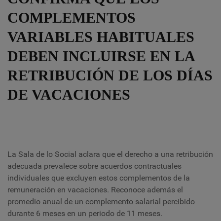
COMPLEMENTOS
VARIABLES HABITUALES
DEBEN INCLUIRSE EN LA
RETRIBUCIÓN DE LOS DÍAS
DE VACACIONES
La Sala de lo Social aclara que el derecho a una retribución
adecuada prevalece sobre acuerdos contractuales
individuales que excluyen estos complementos de la
remuneración en vacaciones. Reconoce además el
promedio anual de un complemento salarial percibido
durante 6 meses en un periodo de 11 meses.