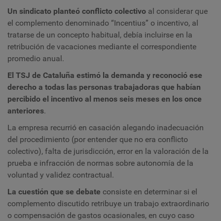
Un sindicato planteó conflicto colectivo
al considerar que
el complemento denominado “Incentius” o incentivo, al
tratarse de un concepto habitual, debía incluirse en la
retribución de vacaciones mediante el correspondiente
promedio anual.
El TSJ de Cataluña estimó la demanda
y reconoció ese
derecho a todas las personas trabajadoras que habían
percibido el incentivo al menos seis meses en los once
anteriores
.
La empresa recurrió en casación alegando inadecuación
del procedimiento (por entender que no era conflicto
colectivo), falta de jurisdicción, error en la valoración de la
prueba e infracción de normas sobre autonomía de la
voluntad y validez contractual.
La cuestión que se debate
consiste en determinar si el
complemento discutido retribuye un trabajo extraordinario
o compensación de gastos ocasionales, en cuyo caso