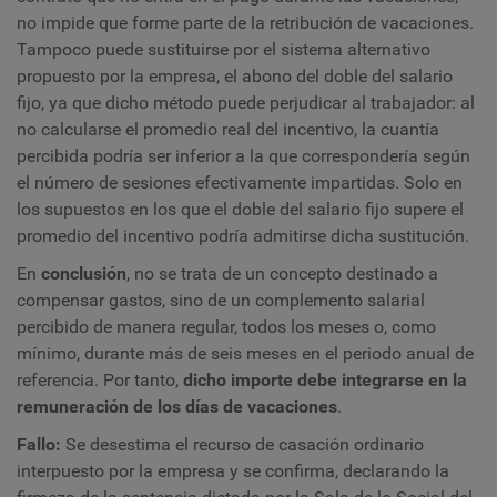
no impide que forme parte de la retribución de vacaciones.
Tampoco puede sustituirse por el sistema alternativo
propuesto por la empresa, el abono del doble del salario
fijo, ya que dicho método puede perjudicar al trabajador: al
no calcularse el promedio real del incentivo, la cuantía
percibida podría ser inferior a la que correspondería según
el número de sesiones efectivamente impartidas. Solo en
los supuestos en los que el doble del salario fijo supere el
promedio del incentivo podría admitirse dicha sustitución.
En
conclusión
, no se trata de un concepto destinado a
compensar gastos, sino de un complemento salarial
percibido de manera regular, todos los meses o, como
mínimo, durante más de seis meses en el periodo anual de
referencia. Por tanto,
dicho importe debe integrarse en la
remuneración de los días de vacaciones
.
Fallo:
Se desestima el recurso de casación ordinario
interpuesto por la empresa y se confirma, declarando la