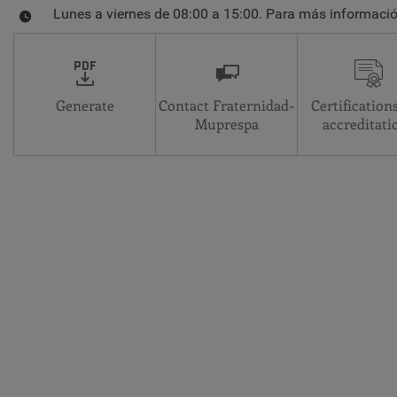
Lunes a viernes de 08:00 a 15:00. Para más informació
Generate
Contact Fraternidad-
Certification
Muprespa
accreditati