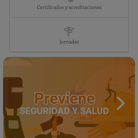
Certificados y acreditaciones
Jornadas
Previene
SEGURIDAD Y SALUD