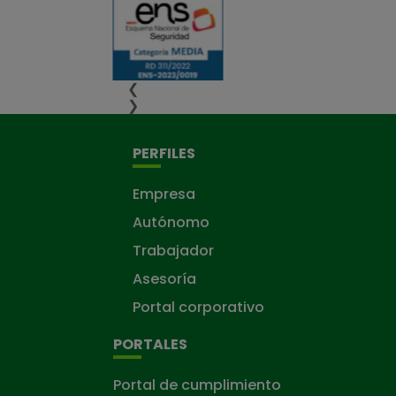
❮
❯
PERFILES
Empresa
Autónomo
Trabajador
Asesoría
Portal corporativo
PORTALES
Portal de cumplimiento