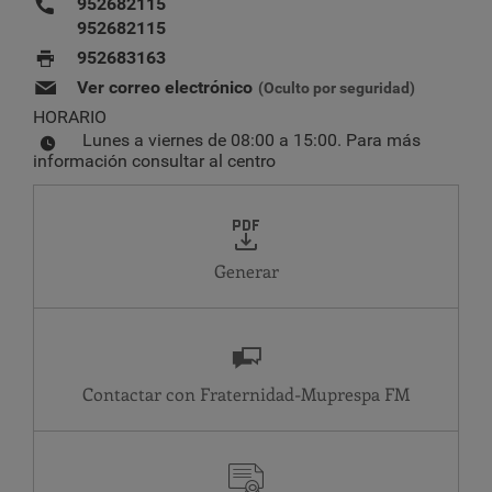
952682115
952682115
952683163
Ver correo electrónico
(Oculto por seguridad)
HORARIO
Lunes a viernes de 08:00 a 15:00. Para más
información consultar al centro
Generar
Contactar con Fraternidad-Muprespa