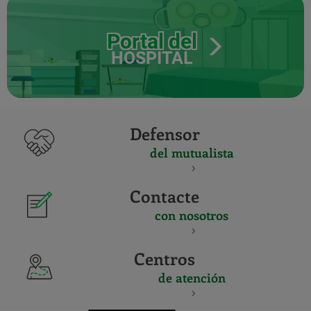
Portal del
HOSPITAL
Defensor
del mutualista
Contacte
con nosotros
Centros
de atención