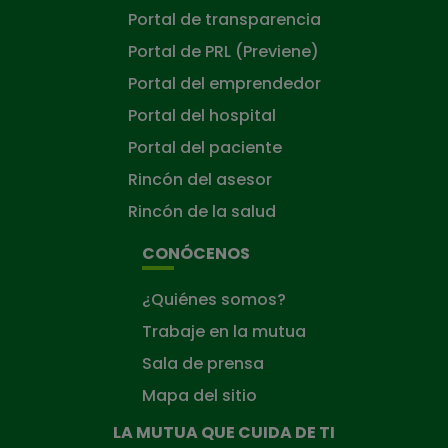
Portal de transparencia
Portal de PRL (Previene)
Portal del emprendedor
Portal del hospital
Portal del paciente
Rincón del asesor
Rincón de la salud
CONÓCENOS
¿Quiénes somos?
Trabaje en la mutua
Sala de prensa
Mapa del sitio
LA MUTUA QUE CUIDA DE TI